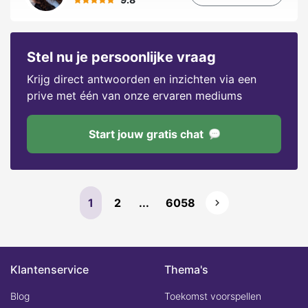
Stel nu je persoonlijke vraag
Krijg direct antwoorden en inzichten via een
prive met één van onze ervaren mediums
Start jouw gratis chat
1
2
...
6058
Klantenservice
Thema's
Blog
Toekomst voorspellen