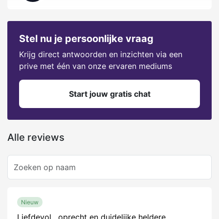
Stel nu je persoonlijke vraag
Krijg direct antwoorden en inzichten via een
prive met één van onze ervaren mediums
Start jouw gratis chat
Alle reviews
Nieuw
Liefdevol , oprecht en duidelijke heldere