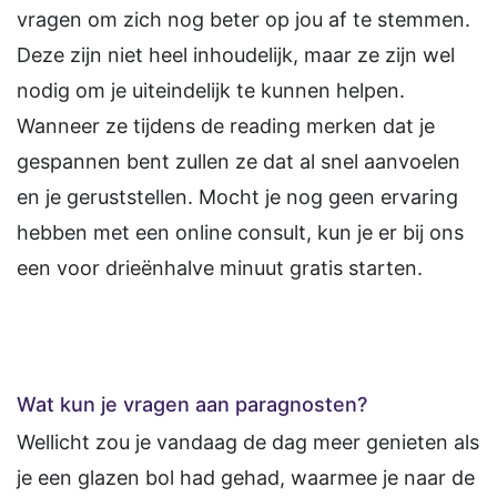
vragen om zich nog beter op jou af te stemmen.
Deze zijn niet heel inhoudelijk, maar ze zijn wel
nodig om je uiteindelijk te kunnen helpen.
Wanneer ze tijdens de reading merken dat je
gespannen bent zullen ze dat al snel aanvoelen
en je geruststellen. Mocht je nog geen ervaring
hebben met een online consult, kun je er bij ons
een voor drieënhalve minuut gratis starten.
Wat kun je vragen aan paragnosten?
Wellicht zou je vandaag de dag meer genieten als
je een glazen bol had gehad, waarmee je naar de