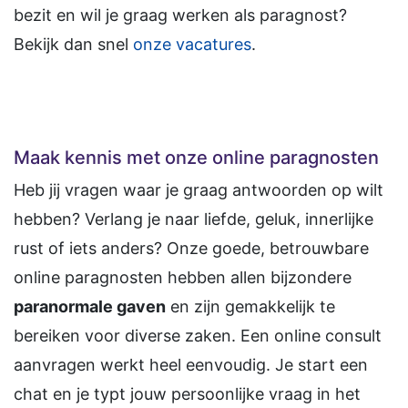
bezit en wil je graag werken als paragnost?
Bekijk dan snel
onze vacatures
.
Maak kennis met onze online paragnosten
Heb jij vragen waar je graag antwoorden op wilt
hebben? Verlang je naar liefde, geluk, innerlijke
rust of iets anders? Onze goede, betrouwbare
online paragnosten hebben allen bijzondere
paranormale gaven
en zijn gemakkelijk te
bereiken voor diverse zaken. Een online consult
aanvragen werkt heel eenvoudig. Je start een
chat en je typt jouw persoonlijke vraag in het