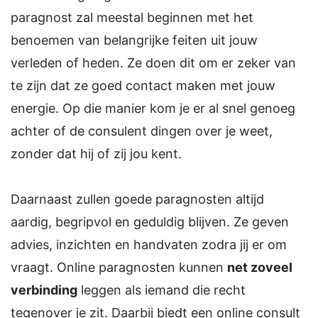
paragnost zal meestal beginnen met het
benoemen van belangrijke feiten uit jouw
verleden of heden. Ze doen dit om er zeker van
te zijn dat ze goed contact maken met jouw
energie. Op die manier kom je er al snel genoeg
achter of de consulent dingen over je weet,
zonder dat hij of zij jou kent.
Daarnaast zullen goede paragnosten altijd
aardig, begripvol en geduldig blijven. Ze geven
advies, inzichten en handvaten zodra jij er om
vraagt. Online paragnosten kunnen
net zoveel
verbinding
leggen als iemand die recht
tegenover je zit. Daarbij biedt een online consult