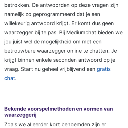
betrokken. De antwoorden op deze vragen zijn
namelijk zo geprogrammeerd dat je een
willekeurig antwoord krijgt. Er komt dus geen
waarzegger bij te pas. Bij Mediumchat bieden we
jou juist wel de mogelijkheid om met een
betrouwbare waarzegger online te chatten. Je
krijgt binnen enkele seconden antwoord op je
vraag. Start nu geheel vrijblijvend een
gratis
chat
.
Bekende voorspelmethoden en vormen van
waarzeggerij
Zoals we al eerder kort benoemden zijn er