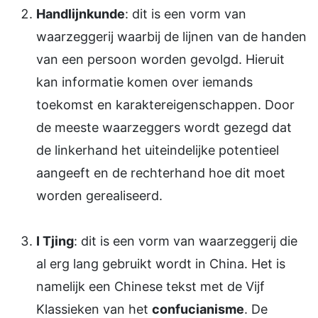
Handlijnkunde
: dit is een vorm van
waarzeggerij waarbij de lijnen van de handen
van een persoon worden gevolgd. Hieruit
kan informatie komen over iemands
toekomst en karaktereigenschappen. Door
de meeste waarzeggers wordt gezegd dat
de linkerhand het uiteindelijke potentieel
aangeeft en de rechterhand hoe dit moet
worden gerealiseerd.
I Tjing
: dit is een vorm van waarzeggerij die
al erg lang gebruikt wordt in China. Het is
namelijk een Chinese tekst met de Vijf
Klassieken van het
confucianisme
. De