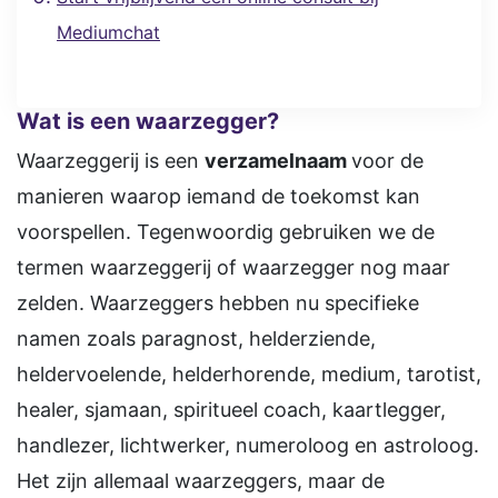
Mediumchat
Wat is een waarzegger?
Waarzeggerij is een
verzamelnaam
voor de
manieren waarop iemand de toekomst kan
voorspellen. Tegenwoordig gebruiken we de
termen waarzeggerij of waarzegger nog maar
zelden. Waarzeggers hebben nu specifieke
namen zoals paragnost, helderziende,
heldervoelende, helderhorende, medium, tarotist,
healer, sjamaan, spiritueel coach, kaartlegger,
handlezer, lichtwerker, numeroloog en astroloog.
Het zijn allemaal waarzeggers, maar de