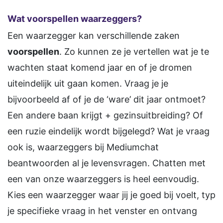
Wat voorspellen waarzeggers?
Een waarzegger kan verschillende zaken
voorspellen
. Zo kunnen ze je vertellen wat je te
wachten staat komend jaar en of je dromen
uiteindelijk uit gaan komen. Vraag je je
bijvoorbeeld af of je de ‘ware’ dit jaar ontmoet?
Een andere baan krijgt + gezinsuitbreiding? Of
een ruzie eindelijk wordt bijgelegd? Wat je vraag
ook is, waarzeggers bij Mediumchat
beantwoorden al je levensvragen. Chatten met
een van onze waarzeggers is heel eenvoudig.
Kies een waarzegger waar jij je goed bij voelt, typ
je specifieke vraag in het venster en ontvang