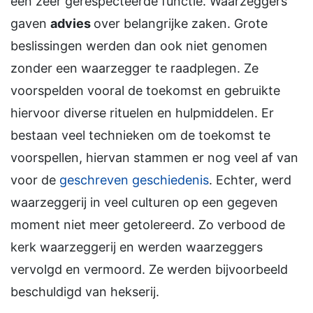
een zeer gerespecteerde functie. Waarzeggers
gaven
advies
over belangrijke zaken. Grote
beslissingen werden dan ook niet genomen
zonder een waarzegger te raadplegen. Ze
voorspelden vooral de toekomst en gebruikte
hiervoor diverse rituelen en hulpmiddelen. Er
bestaan veel technieken om de toekomst te
voorspellen, hiervan stammen er nog veel af van
voor de
geschreven geschiedenis
. Echter, werd
waarzeggerij in veel culturen op een gegeven
moment niet meer getolereerd. Zo verbood de
kerk waarzeggerij en werden waarzeggers
vervolgd en vermoord. Ze werden bijvoorbeeld
beschuldigd van hekserij.