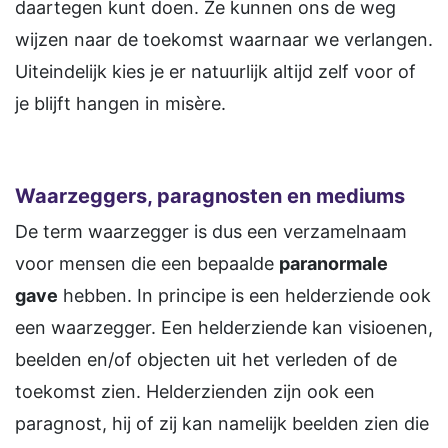
daartegen kunt doen. Ze kunnen ons de weg
wijzen naar de toekomst waarnaar we verlangen.
Uiteindelijk kies je er natuurlijk altijd zelf voor of
je blijft hangen in misère.
Waarzeggers, paragnosten en mediums
De term waarzegger is dus een verzamelnaam
voor mensen die een bepaalde
paranormale
gave
hebben. In principe is een helderziende ook
een waarzegger. Een helderziende kan visioenen,
beelden en/of objecten uit het verleden of de
toekomst zien. Helderzienden zijn ook een
paragnost, hij of zij kan namelijk beelden zien die