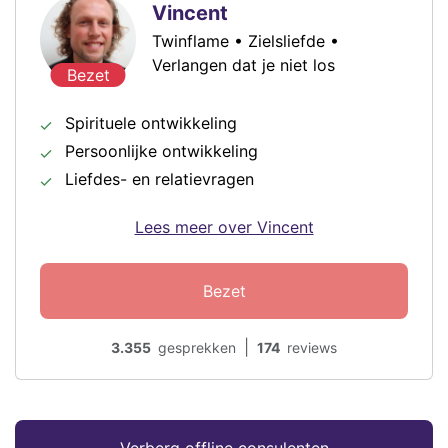
Vincent
Twinflame • Zielsliefde •
Verlangen dat je niet los
Bezet
Spirituele ontwikkeling
Persoonlijke ontwikkeling
Liefdes- en relatievragen
Lees meer over Vincent
Bezet
|
3.355
gesprekken
174
reviews