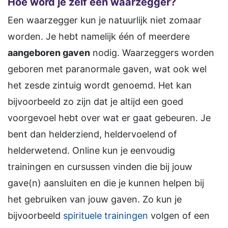
Hoe word je zelf een waarzegger?
Een waarzegger kun je natuurlijk niet zomaar
worden. Je hebt namelijk één of meerdere
aangeboren gaven
nodig. Waarzeggers worden
geboren met paranormale gaven, wat ook wel
het zesde zintuig wordt genoemd. Het kan
bijvoorbeeld zo zijn dat je altijd een goed
voorgevoel hebt over wat er gaat gebeuren. Je
bent dan helderziend, heldervoelend of
helderwetend. Online kun je eenvoudig
trainingen en cursussen vinden die bij jouw
gave(n) aansluiten en die je kunnen helpen bij
het gebruiken van jouw gaven. Zo kun je
bijvoorbeeld
spirituele trainingen
volgen of een