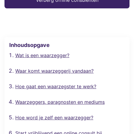
Verberg offline consulenten
Inhoudsopgave
Wat is een waarzegger?
Waar komt waarzeggerij vandaan?
Hoe gaat een waarzegster te werk?
Waarzeggers, paragnosten en mediums
Hoe word je zelf een waarzegger?
Start vrijblijvend een online consult bij