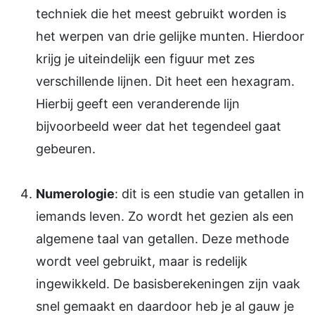
techniek die het meest gebruikt worden is
het werpen van drie gelijke munten. Hierdoor
krijg je uiteindelijk een figuur met zes
verschillende lijnen. Dit heet een hexagram.
Hierbij geeft een veranderende lijn
bijvoorbeeld weer dat het tegendeel gaat
gebeuren.
Numerologie
: dit is een studie van getallen in
iemands leven. Zo wordt het gezien als een
algemene taal van getallen. Deze methode
wordt veel gebruikt, maar is redelijk
ingewikkeld. De basisberekeningen zijn vaak
snel gemaakt en daardoor heb je al gauw je