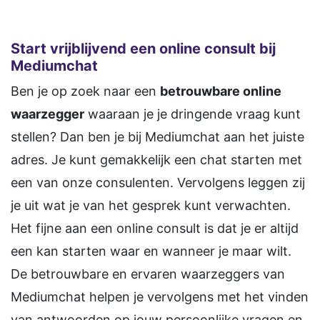
Start vrijblijvend een online consult bij
Mediumchat
Ben je op zoek naar een
betrouwbare online
waarzegger
waaraan je je dringende vraag kunt
stellen? Dan ben je bij Mediumchat aan het juiste
adres. Je kunt gemakkelijk een chat starten met
een van onze consulenten. Vervolgens leggen zij
je uit wat je van het gesprek kunt verwachten.
Het fijne aan een online consult is dat je er altijd
een kan starten waar en wanneer je maar wilt.
De betrouwbare en ervaren waarzeggers van
Mediumchat helpen je vervolgens met het vinden
van antwoorden op jouw persoonlijke vragen en