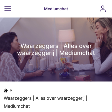
Mediumchat
Waarzeggers | Alles over
waarzeggerij | Mediumchat
»
Waarzeggers | Alles over waarzeggerij |
Mediumchat