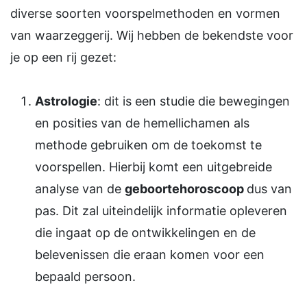
diverse soorten voorspelmethoden en vormen
van waarzeggerij. Wij hebben de bekendste voor
je op een rij gezet:
Astrologie
: dit is een studie die bewegingen
en posities van de hemellichamen als
methode gebruiken om de toekomst te
voorspellen. Hierbij komt een uitgebreide
analyse van de
geboortehoroscoop
dus van
pas. Dit zal uiteindelijk informatie opleveren
die ingaat op de ontwikkelingen en de
belevenissen die eraan komen voor een
bepaald persoon.