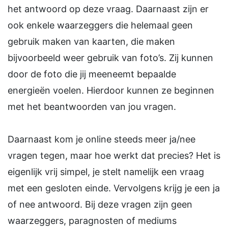
het antwoord op deze vraag. Daarnaast zijn er
ook enkele waarzeggers die helemaal geen
gebruik maken van kaarten, die maken
bijvoorbeeld weer gebruik van foto’s. Zij kunnen
door de foto die jij meeneemt bepaalde
energieën voelen. Hierdoor kunnen ze beginnen
met het beantwoorden van jou vragen.
Daarnaast kom je online steeds meer ja/nee
vragen tegen, maar hoe werkt dat precies? Het is
eigenlijk vrij simpel, je stelt namelijk een vraag
met een gesloten einde. Vervolgens krijg je een ja
of nee antwoord. Bij deze vragen zijn geen
waarzeggers, paragnosten of mediums