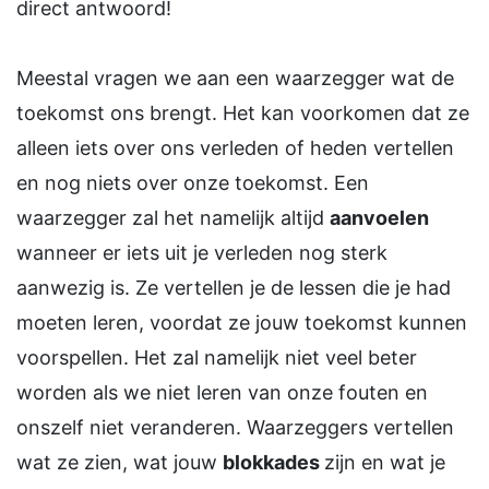
direct antwoord!
Meestal vragen we aan een waarzegger wat de
toekomst ons brengt. Het kan voorkomen dat ze
alleen iets over ons verleden of heden vertellen
en nog niets over onze toekomst. Een
waarzegger zal het namelijk altijd
aanvoelen
wanneer er iets uit je verleden nog sterk
aanwezig is. Ze vertellen je de lessen die je had
moeten leren, voordat ze jouw toekomst kunnen
voorspellen. Het zal namelijk niet veel beter
worden als we niet leren van onze fouten en
onszelf niet veranderen. Waarzeggers vertellen
wat ze zien, wat jouw
blokkades
zijn en wat je