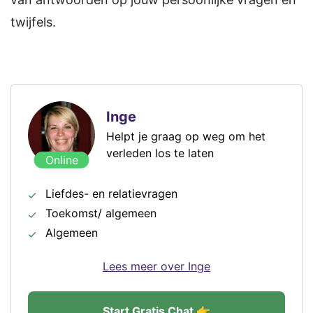
twijfels.
Inge
Helpt je graag op weg om het
verleden los te laten
Online
Liefdes- en relatievragen
Toekomst/ algemeen
Algemeen
Lees meer over Inge
Start Gratis Chat 👉