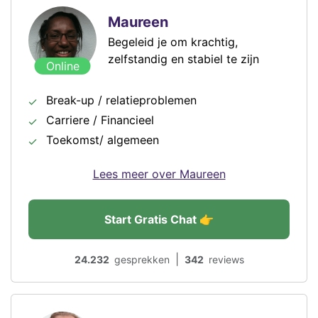
Maureen
Begeleid je om krachtig,
zelfstandig en stabiel te zijn
Online
Break-up / relatieproblemen
Carriere / Financieel
Toekomst/ algemeen
Lees meer over Maureen
Start Gratis Chat 👉
|
24.232
gesprekken
342
reviews