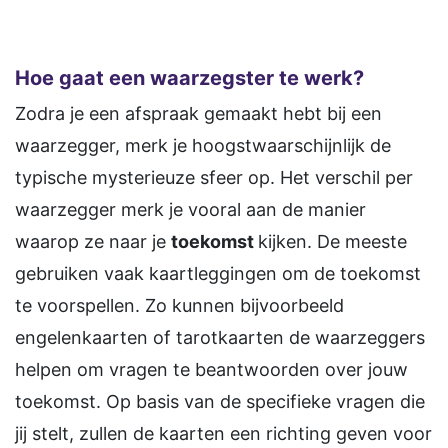
Hoe gaat een waarzegster te werk?
Zodra je een afspraak gemaakt hebt bij een
waarzegger, merk je hoogstwaarschijnlijk de
typische mysterieuze sfeer op. Het verschil per
waarzegger merk je vooral aan de manier
waarop ze naar je
toekomst
kijken. De meeste
gebruiken vaak kaartleggingen om de toekomst
te voorspellen. Zo kunnen bijvoorbeeld
engelenkaarten of tarotkaarten de waarzeggers
helpen om vragen te beantwoorden over jouw
toekomst. Op basis van de specifieke vragen die
jij stelt, zullen de kaarten een richting geven voor