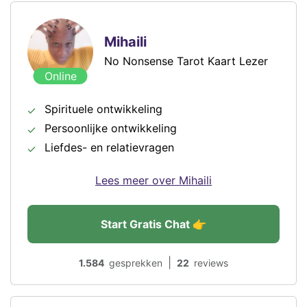
Mihaili
No Nonsense Tarot Kaart Lezer
Online
Spirituele ontwikkeling
Persoonlijke ontwikkeling
Liefdes- en relatievragen
Lees meer over Mihaili
Start Gratis Chat 👉
|
1.584
gesprekken
22
reviews