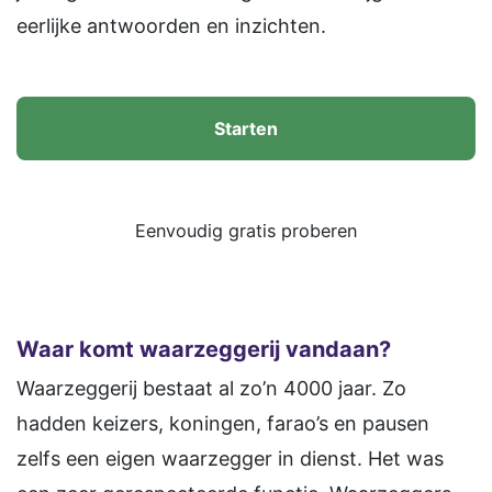
eerlijke antwoorden en inzichten.
Starten
Eenvoudig gratis proberen
Waar komt waarzeggerij vandaan?
Waarzeggerij bestaat al zo’n 4000 jaar. Zo
hadden keizers, koningen, farao’s en pausen
zelfs een eigen waarzegger in dienst. Het was