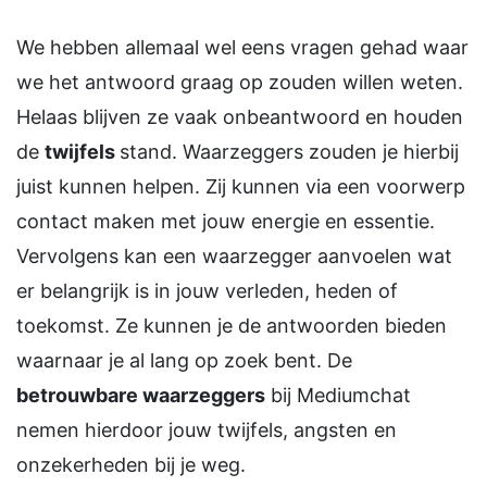
We hebben allemaal wel eens vragen gehad waar
we het antwoord graag op zouden willen weten.
Helaas blijven ze vaak onbeantwoord en houden
de
twijfels
stand. Waarzeggers zouden je hierbij
juist kunnen helpen. Zij kunnen via een voorwerp
contact maken met jouw energie en essentie.
Vervolgens kan een waarzegger aanvoelen wat
er belangrijk is in jouw verleden, heden of
toekomst. Ze kunnen je de antwoorden bieden
waarnaar je al lang op zoek bent. De
betrouwbare waarzeggers
bij Mediumchat
nemen hierdoor jouw twijfels, angsten en
onzekerheden bij je weg.