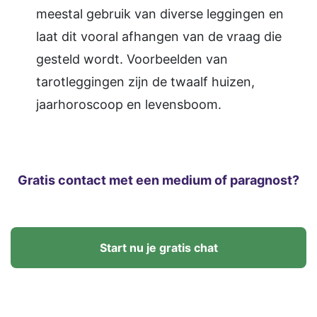
meestal gebruik van diverse leggingen en
laat dit vooral afhangen van de vraag die
gesteld wordt. Voorbeelden van
tarotleggingen zijn de twaalf huizen,
jaarhoroscoop en levensboom.
Gratis contact met een medium of paragnost?
Start nu je gratis chat