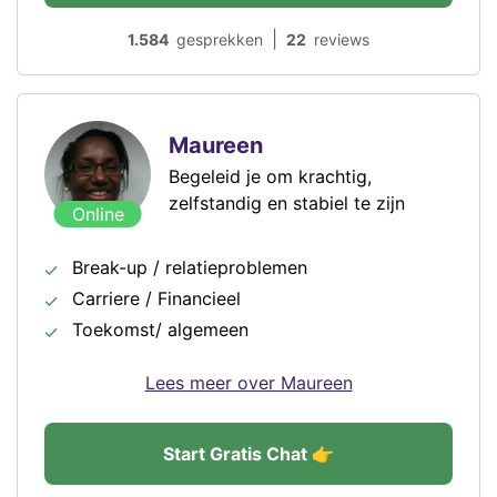
|
1.584
gesprekken
22
reviews
Maureen
Begeleid je om krachtig,
zelfstandig en stabiel te zijn
Online
Break-up / relatieproblemen
Carriere / Financieel
Toekomst/ algemeen
Lees meer over Maureen
Start Gratis Chat 👉