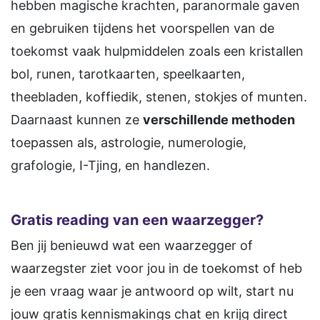
hebben magische krachten, paranormale gaven
en gebruiken tijdens het voorspellen van de
toekomst vaak hulpmiddelen zoals een kristallen
bol, runen, tarotkaarten, speelkaarten,
theebladen, koffiedik, stenen, stokjes of munten.
Daarnaast kunnen ze
verschillende methoden
toepassen als, astrologie, numerologie,
grafologie, I-Tjing, en handlezen.
Gratis reading van een waarzegger?
Ben jij benieuwd wat een waarzegger of
waarzegster ziet voor jou in de toekomst of heb
je een vraag waar je antwoord op wilt, start nu
jouw gratis kennismakings chat en krijg direct