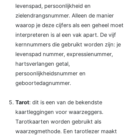
levenspad, persoonlijkheid en
zielendrangsnummer. Alleen de manier
waarop je deze cijfers als een geheel moet
interpreteren is al een vak apart. De vijf
kernnummers die gebruikt worden zijn: je
levenspad nummer, expressienummer,
hartsverlangen getal,
persoonlijkheidsnummer en
geboortedagnummer.
Tarot
: dit is een van de bekendste
kaartleggingen voor waarzeggers.
Tarotkaarten worden gebruikt als
waarzegmethode. Een tarotlezer maakt