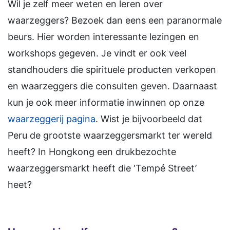
Wil je zelf meer weten en leren over
waarzeggers? Bezoek dan eens een paranormale
beurs. Hier worden interessante lezingen en
workshops gegeven. Je vindt er ook veel
standhouders die spirituele producten verkopen
en waarzeggers die consulten geven. Daarnaast
kun je ook meer informatie inwinnen op onze
waarzeggerij pagina
. Wist je bijvoorbeeld dat
Peru de grootste waarzeggersmarkt ter wereld
heeft? In Hongkong een drukbezochte
waarzeggersmarkt heeft die ‘Tempé Street’
heet?