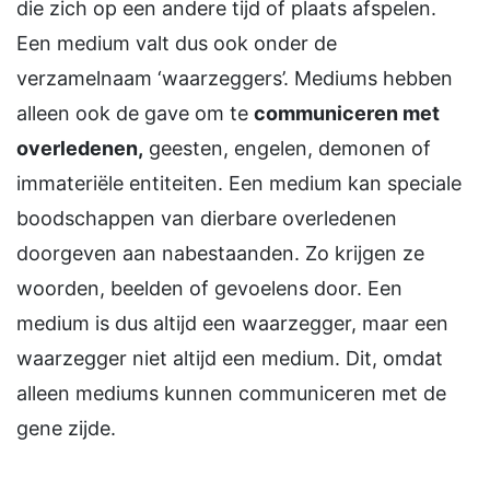
die zich op een andere tijd of plaats afspelen.
Een medium valt dus ook onder de
verzamelnaam ‘waarzeggers’. Mediums hebben
alleen ook de gave om te
communiceren met
overledenen,
geesten, engelen, demonen of
immateriële entiteiten. Een medium kan speciale
boodschappen van dierbare overledenen
doorgeven aan nabestaanden. Zo krijgen ze
woorden, beelden of gevoelens door. Een
medium is dus altijd een waarzegger, maar een
waarzegger niet altijd een medium. Dit, omdat
alleen mediums kunnen communiceren met de
gene zijde.