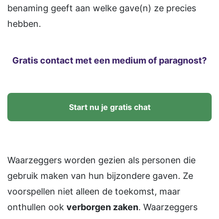
benaming geeft aan welke gave(n) ze precies
hebben.
Gratis contact met een medium of paragnost?
Start nu je gratis chat
Waarzeggers worden gezien als personen die
gebruik maken van hun bijzondere gaven. Ze
voorspellen niet alleen de toekomst, maar
onthullen ook
verborgen zaken
. Waarzeggers