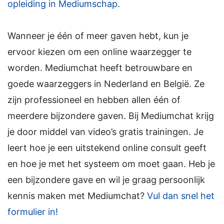
opleiding in Mediumschap
.
Wanneer je één of meer gaven hebt, kun je
ervoor kiezen om een online waarzegger te
worden. Mediumchat heeft betrouwbare en
goede waarzeggers in Nederland en België. Ze
zijn professioneel en hebben allen één of
meerdere bijzondere gaven. Bij Mediumchat krijg
je door middel van video’s gratis trainingen. Je
leert hoe je een uitstekend online consult geeft
en hoe je met het systeem om moet gaan. Heb je
een bijzondere gave en wil je graag persoonlijk
kennis maken met Mediumchat?
Vul dan snel het
formulier in!