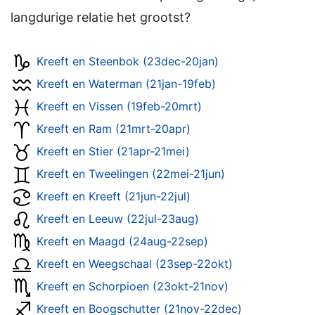
langdurige relatie het grootst?
Kreeft en Steenbok (23dec-20jan)
Kreeft en Waterman (21jan-19feb)
Kreeft en Vissen (19feb-20mrt)
Kreeft en Ram (21mrt-20apr)
Kreeft en Stier (21apr-21mei)
Kreeft en Tweelingen (22mei-21jun)
Kreeft en Kreeft (21jun-22jul)
Kreeft en Leeuw (22jul-23aug)
Kreeft en Maagd (24aug-22sep)
Kreeft en Weegschaal (23sep-22okt)
Kreeft en Schorpioen (23okt-21nov)
Kreeft en Boogschutter (21nov-22dec)