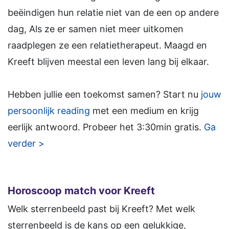
beëindigen hun relatie niet van de een op andere
dag, Als ze er samen niet meer uitkomen
raadplegen ze een relatietherapeut. Maagd en
Kreeft blijven meestal een leven lang bij elkaar.
Hebben jullie een toekomst samen? Start nu
jouw
persoonlijk reading
met een medium en krijg
eerlijk antwoord. Probeer het 3:30min gratis.
Ga
verder >
Horoscoop match voor Kreeft
Welk sterrenbeeld past bij Kreeft? Met welk
sterrenbeeld is de kans op een gelukkige,