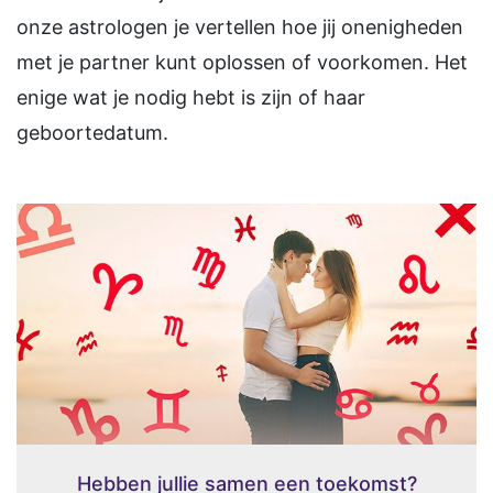
onze astrologen je vertellen hoe jij onenigheden
met je partner kunt oplossen of voorkomen. Het
enige wat je nodig hebt is zijn of haar
geboortedatum.
Hebben jullie samen een toekomst?