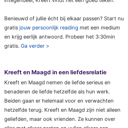
integendeel, Kreeft vindt het een goed teken.
Benieuwd of jullie écht bij elkaar passen? Start nu
gratis
jouw persoonlijk reading
met een medium
en krijg eerlijk antwoord. Probeer het 3:30min
gratis.
Ga verder >
Kreeft en Maagd in een liefdesrelatie
Kreeft en Maagd nemen de liefde serieus en
benaderen de liefde hetzelfde als hun werk.
Beiden gaan er helemaal voor en verwachten
hetzelfde terug. Kreeft en Maagd zijn niet alleen
geliefden, maar ook vrienden. Ze kunnen over