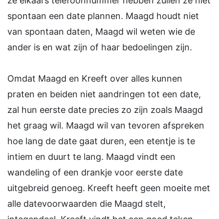
ze elkaars telefoonnummer hebben zullen ze niet
spontaan een date plannen. Maagd houdt niet
van spontaan daten, Maagd wil weten wie de
ander is en wat zijn of haar bedoelingen zijn.
Omdat Maagd en Kreeft over alles kunnen
praten en beiden niet aandringen tot een date,
zal hun eerste date precies zo zijn zoals Maagd
het graag wil. Maagd wil van tevoren afspreken
hoe lang de date gaat duren, een etentje is te
intiem en duurt te lang. Maagd vindt een
wandeling of een drankje voor eerste date
uitgebreid genoeg. Kreeft heeft geen moeite met
alle datevoorwaarden die Maagd stelt,