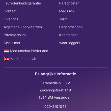
Tevredenheidsgarantie
Paragnosten
Contact
Mediums
Over ons
Tarot
Algemene voorwaarden
Daghoroscoop
Privacy policy
Kaartleggen
Disclaimer
Waarzeggers
Mediumchat Nederland
Mediumchat UK
Belangrijke Informatie
Paramedia NL B.V.
Zekeringstraat 17 A
1014 BM Amsterdam
020-2101045