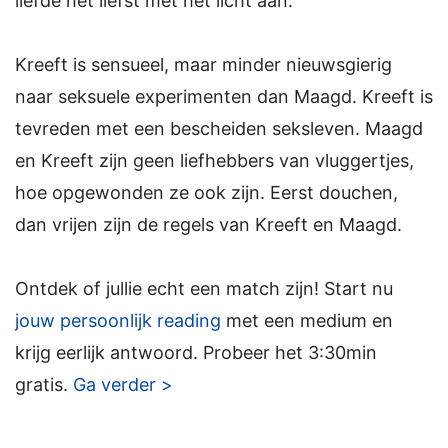
liefde het liefst met het licht aan.
Kreeft is sensueel, maar minder nieuwsgierig
naar seksuele experimenten dan Maagd. Kreeft is
tevreden met een bescheiden seksleven. Maagd
en Kreeft zijn geen liefhebbers van vluggertjes,
hoe opgewonden ze ook zijn. Eerst douchen,
dan vrijen zijn de regels van Kreeft en Maagd.
Ontdek of jullie echt een match zijn! Start nu
jouw persoonlijk reading
met een medium en
krijg eerlijk antwoord. Probeer het 3:30min
gratis.
Ga verder >