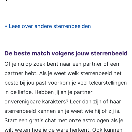
» Lees over andere sterrenbeelden
De beste match volgens jouw sterrenbeeld
Of je nu op zoek bent naar een partner of een
partner hebt. Als je weet welk sterrenbeeld het
beste bij jou past voorkom je veel teleurstellingen
in de liefde. Hebben jij en je partner
onverenigbare karakters? Leer dan zijn of haar
sterrenbeeld kennen en je weet wie hij of zij is.
Start een gratis chat met onze astrologen als je
wilt weten hoe je de ware herkent. Ook kunnen