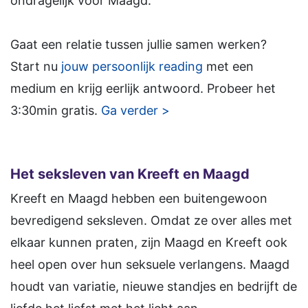
ondragelijk voor Maagd.
Gaat een relatie tussen jullie samen werken?
Start nu
jouw persoonlijk reading
met een
medium en krijg eerlijk antwoord. Probeer het
3:30min gratis.
Ga verder >
Het seksleven van Kreeft en Maagd
Kreeft en Maagd hebben een buitengewoon
bevredigend seksleven. Omdat ze over alles met
elkaar kunnen praten, zijn Maagd en Kreeft ook
heel open over hun seksuele verlangens. Maagd
houdt van variatie, nieuwe standjes en bedrijft de