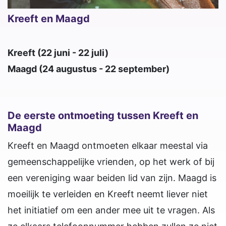
Kreeft en Maagd
Kreeft (22 juni - 22 juli)
Maagd (24 augustus - 22 september)
De eerste ontmoeting tussen Kreeft en
Maagd
Kreeft en Maagd ontmoeten elkaar meestal via
gemeenschappelijke vrienden, op het werk of bij
een vereniging waar beiden lid van zijn. Maagd is
moeilijk te verleiden en Kreeft neemt liever niet
het initiatief om een ander mee uit te vragen. Als