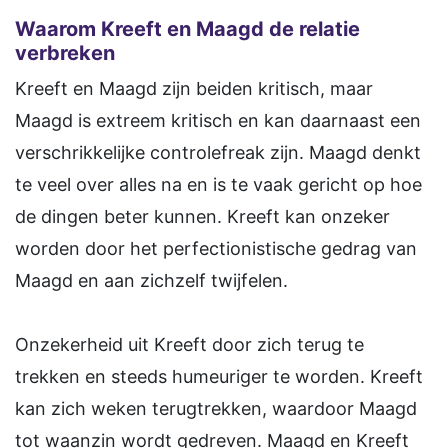
Waarom Kreeft en Maagd de relatie
verbreken
Kreeft en Maagd zijn beiden kritisch, maar
Maagd is extreem kritisch en kan daarnaast een
verschrikkelijke controlefreak zijn. Maagd denkt
te veel over alles na en is te vaak gericht op hoe
de dingen beter kunnen. Kreeft kan onzeker
worden door het perfectionistische gedrag van
Maagd en aan zichzelf twijfelen.
Onzekerheid uit Kreeft door zich terug te
trekken en steeds humeuriger te worden. Kreeft
kan zich weken terugtrekken, waardoor Maagd
tot waanzin wordt gedreven. Maagd en Kreeft