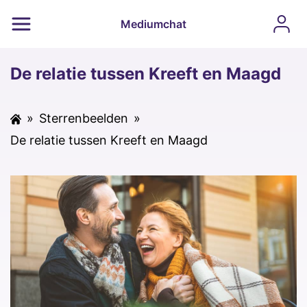
Mediumchat
De relatie tussen Kreeft en Maagd
»
Sterrenbeelden
»
De relatie tussen Kreeft en Maagd