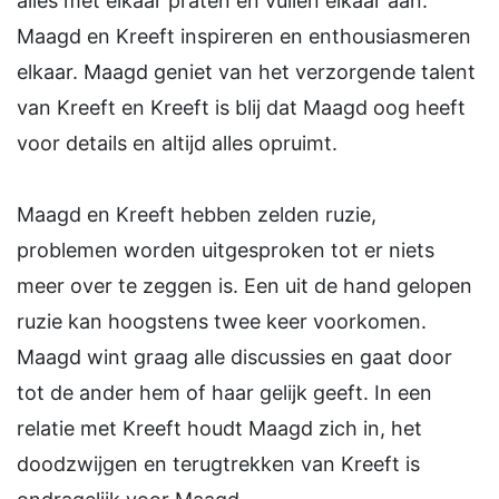
alles met elkaar praten en vullen elkaar aan.
Maagd en Kreeft inspireren en enthousiasmeren
elkaar. Maagd geniet van het verzorgende talent
van Kreeft en Kreeft is blij dat Maagd oog heeft
voor details en altijd alles opruimt.
Maagd en Kreeft hebben zelden ruzie,
problemen worden uitgesproken tot er niets
meer over te zeggen is. Een uit de hand gelopen
ruzie kan hoogstens twee keer voorkomen.
Maagd wint graag alle discussies en gaat door
tot de ander hem of haar gelijk geeft. In een
relatie met Kreeft houdt Maagd zich in, het
doodzwijgen en terugtrekken van Kreeft is