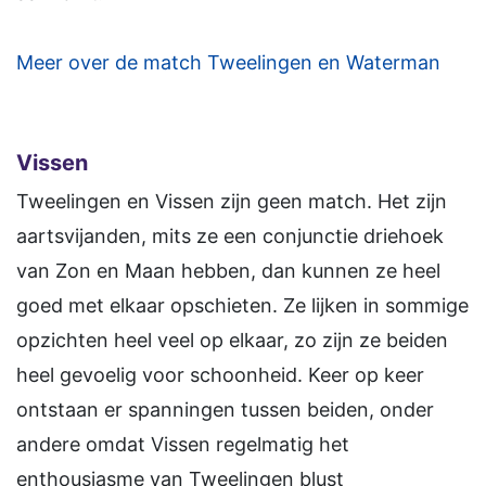
Meer over de match Tweelingen en Waterman
Vissen
Tweelingen en Vissen zijn geen match. Het zijn
aartsvijanden, mits ze een conjunctie driehoek
van Zon en Maan hebben, dan kunnen ze heel
goed met elkaar opschieten. Ze lijken in sommige
opzichten heel veel op elkaar, zo zijn ze beiden
heel gevoelig voor schoonheid. Keer op keer
ontstaan er spanningen tussen beiden, onder
andere omdat Vissen regelmatig het
enthousiasme van Tweelingen blust