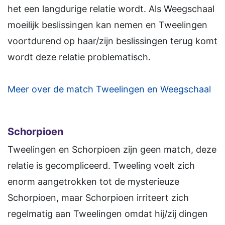
het een langdurige relatie wordt. Als Weegschaal
moeilijk beslissingen kan nemen en Tweelingen
voortdurend op haar/zijn beslissingen terug komt
wordt deze relatie problematisch.
Meer over de match Tweelingen en Weegschaal
Schorpioen
Tweelingen en Schorpioen zijn geen match, deze
relatie is gecompliceerd. Tweeling voelt zich
enorm aangetrokken tot de mysterieuze
Schorpioen, maar Schorpioen irriteert zich
regelmatig aan Tweelingen omdat hij/zij dingen