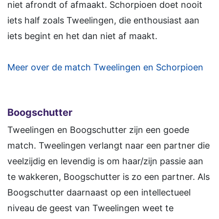
niet afrondt of afmaakt. Schorpioen doet nooit
iets half zoals Tweelingen, die enthousiast aan
iets begint en het dan niet af maakt.
Meer over de match Tweelingen en Schorpioen
Boogschutter
Tweelingen en Boogschutter zijn een goede
match. Tweelingen verlangt naar een partner die
veelzijdig en levendig is om haar/zijn passie aan
te wakkeren, Boogschutter is zo een partner. Als
Boogschutter daarnaast op een intellectueel
niveau de geest van Tweelingen weet te