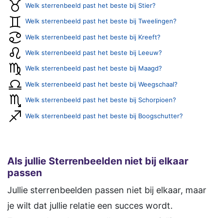
Welk sterrenbeeld past het beste bij Stier?
Welk sterrenbeeld past het beste bij Tweelingen?
Welk sterrenbeeld past het beste bij Kreeft?
Welk sterrenbeeld past het beste bij Leeuw?
Welk sterrenbeeld past het beste bij Maagd?
Welk sterrenbeeld past het beste bij Weegschaal?
Welk sterrenbeeld past het beste bij Schorpioen?
Welk sterrenbeeld past het beste bij Boogschutter?
Als jullie Sterrenbeelden niet bij elkaar
passen
Jullie sterrenbeelden passen niet bij elkaar, maar
je wilt dat jullie relatie een succes wordt.