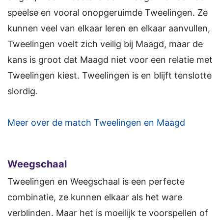
speelse en vooral onopgeruimde Tweelingen. Ze
kunnen veel van elkaar leren en elkaar aanvullen,
Tweelingen voelt zich veilig bij Maagd, maar de
kans is groot dat Maagd niet voor een relatie met
Tweelingen kiest. Tweelingen is en blijft tenslotte
slordig.
Meer over de match Tweelingen en Maagd
Weegschaal
Tweelingen en Weegschaal is een perfecte
combinatie, ze kunnen elkaar als het ware
verblinden. Maar het is moeilijk te voorspellen of