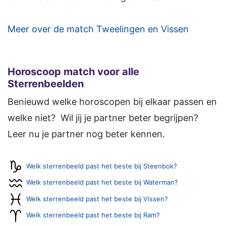
Meer over de match Tweelingen en Vissen
Horoscoop match voor alle
Sterrenbeelden
Benieuwd welke horoscopen bij elkaar passen en
welke niet? Wil jij je partner beter begrijpen?
Leer nu je partner nog beter kennen.
Welk sterrenbeeld past het beste bij Steenbok?
Welk sterrenbeeld past het beste bij Waterman?
Welk sterrenbeeld past het beste bij Vissen?
Welk sterrenbeeld past het beste bij Ram?