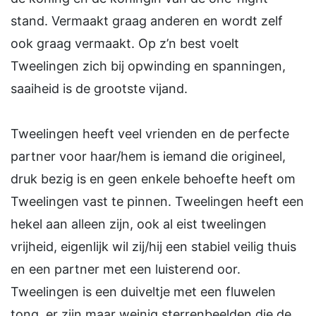
stand. Vermaakt graag anderen en wordt zelf
ook graag vermaakt. Op z’n best voelt
Tweelingen zich bij opwinding en spanningen,
saaiheid is de grootste vijand.
Tweelingen heeft veel vrienden en de perfecte
partner voor haar/hem is iemand die origineel,
druk bezig is en geen enkele behoefte heeft om
Tweelingen vast te pinnen. Tweelingen heeft een
hekel aan alleen zijn, ook al eist tweelingen
vrijheid, eigenlijk wil zij/hij een stabiel veilig thuis
en een partner met een luisterend oor.
Tweelingen is een duiveltje met een fluwelen
tong, er zijn maar weinig sterrenbeelden die de