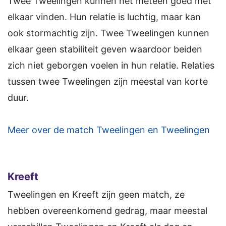
Twee Tweelingen kunnen het meteen goed met
elkaar vinden. Hun relatie is luchtig, maar kan
ook stormachtig zijn. Twee Tweelingen kunnen
elkaar geen stabiliteit geven waardoor beiden
zich niet geborgen voelen in hun relatie. Relaties
tussen twee Tweelingen zijn meestal van korte
duur.
Meer over de match Tweelingen en Tweelingen
Kreeft
Tweelingen en Kreeft zijn geen match, ze
hebben overeenkomend gedrag, maar meestal