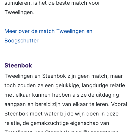
stimuleren, is het de beste match voor
Tweelingen.
Meer over de match Tweelingen en
Boogschutter
Steenbok
Tweelingen en Steenbok zijn geen match, maar
toch zouden ze een gelukkige, langdurige relatie
met elkaar kunnen hebben als ze de uitdaging
aangaan en bereid zijn van elkaar te leren. Vooral
Steenbok moet water bij de wijn doen in deze
relatie, de gemakzuchtige eigenschap van