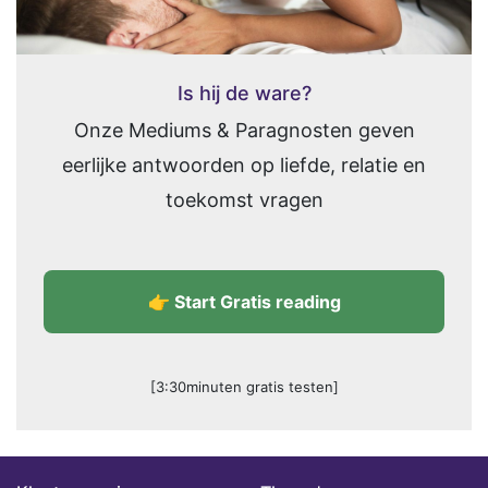
Is hij de ware?
Onze Mediums & Paragnosten geven
eerlijke antwoorden op liefde, relatie en
toekomst vragen
👉 Start Gratis reading
[3:30minuten gratis testen]