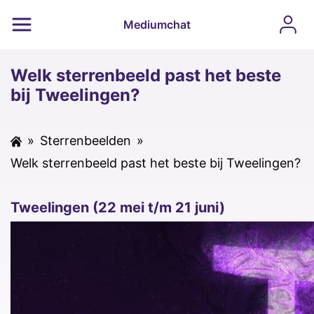
Mediumchat
Welk sterrenbeeld past het beste
bij Tweelingen?
»
Sterrenbeelden
»
Welk sterrenbeeld past het beste bij Tweelingen?
Tweelingen (22 mei t/m 21 juni)