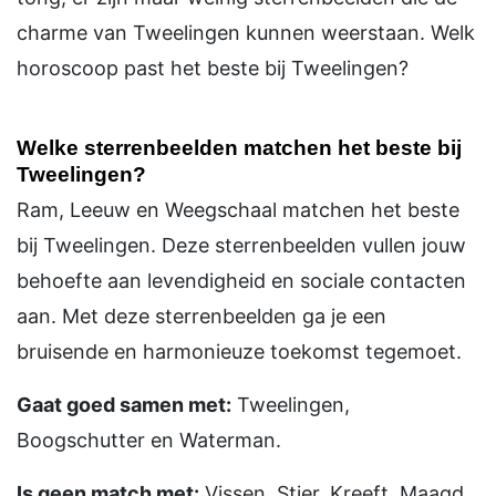
charme van Tweelingen kunnen weerstaan. Welk
horoscoop past het beste bij Tweelingen?
Welke sterrenbeelden matchen het beste bij
Tweelingen?
Ram, Leeuw en Weegschaal matchen het beste
bij Tweelingen. Deze sterrenbeelden vullen jouw
behoefte aan levendigheid en sociale contacten
aan. Met deze sterrenbeelden ga je een
bruisende en harmonieuze toekomst tegemoet.
Gaat goed samen met:
Tweelingen,
Boogschutter en Waterman.
Is geen match met:
Vissen, Stier, Kreeft, Maagd,