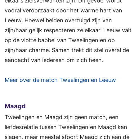
elkaars zielsverwanten zijn. Dit gevoel wordt
vooral veroorzaakt door het warme hart van
Leeuw, Hoewel beiden overtuigd zijn van
zijn/haar gelijk respecteren ze elkaar. Leeuw valt
op de vlotte babbel van Tweelingen en op
zijn/haar charme. Samen trekt dit stel overal de
aandacht van iedereen om zich heen.
Meer over de match Tweelingen en Leeuw
Maagd
Tweelingen en Maagd zijn geen match, een
liefdesrelatie tussen Tweelingen en Maagd kan
slagen, maar meestal stoort Maagd zich aan de