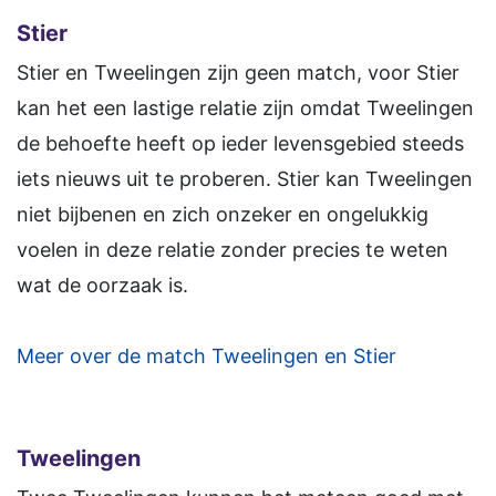
Stier
Stier en Tweelingen zijn geen match, voor Stier
kan het een lastige relatie zijn omdat Tweelingen
de behoefte heeft op ieder levensgebied steeds
iets nieuws uit te proberen. Stier kan Tweelingen
niet bijbenen en zich onzeker en ongelukkig
voelen in deze relatie zonder precies te weten
wat de oorzaak is.
Meer over de match Tweelingen en Stier
Tweelingen