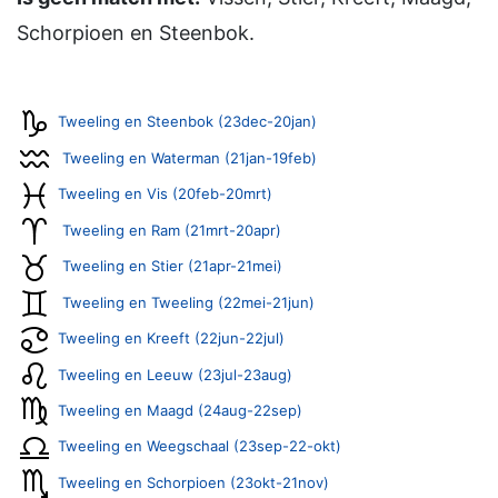
Schorpioen en Steenbok.
Tweeling en Steenbok (23dec-20jan)
Tweeling en Waterman (21jan-19feb)
Tweeling en Vis (20feb-20mrt)
Tweeling en Ram (21mrt-20apr)
Tweeling en Stier (21apr-21mei)
Tweeling en Tweeling (22mei-21jun)
Tweeling en Kreeft (22jun-22jul)
Tweeling en Leeuw (23jul-23aug)
Tweeling en Maagd (24aug-22sep)
Tweeling en Weegschaal (23sep-22-okt)
Tweeling en Schorpioen (23okt-21nov)