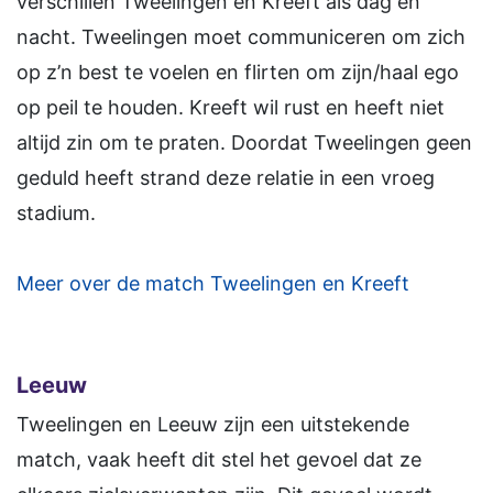
verschillen Tweelingen en Kreeft als dag en
nacht. Tweelingen moet communiceren om zich
op z’n best te voelen en flirten om zijn/haal ego
op peil te houden. Kreeft wil rust en heeft niet
altijd zin om te praten. Doordat Tweelingen geen
geduld heeft strand deze relatie in een vroeg
stadium.
Meer over de match Tweelingen en Kreeft
Leeuw
Tweelingen en Leeuw zijn een uitstekende
match, vaak heeft dit stel het gevoel dat ze