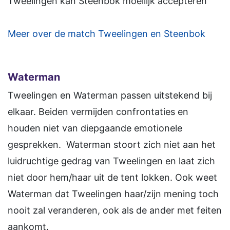
Tweelingen kan Steenbok moeilijk accepteren
Meer over de match Tweelingen en Steenbok
Waterman
Tweelingen en Waterman passen uitstekend bij
elkaar. Beiden vermijden confrontaties en
houden niet van diepgaande emotionele
gesprekken. Waterman stoort zich niet aan het
luidruchtige gedrag van Tweelingen en laat zich
niet door hem/haar uit de tent lokken. Ook weet
Waterman dat Tweelingen haar/zijn mening toch
nooit zal veranderen, ook als de ander met feiten
aankomt.