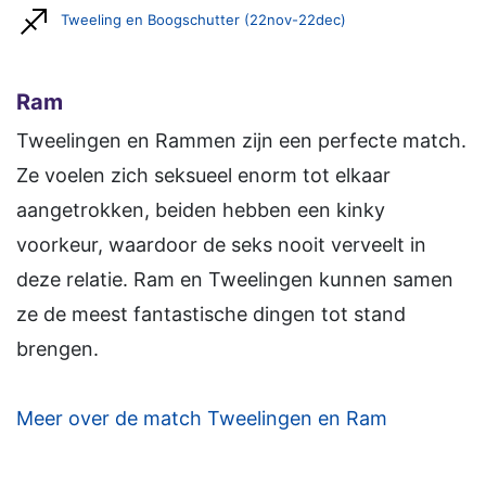
Tweeling en Boogschutter (22nov-22dec)
Ram
Tweelingen en Rammen zijn een perfecte match.
Ze voelen zich seksueel enorm tot elkaar
aangetrokken, beiden hebben een kinky
voorkeur, waardoor de seks nooit verveelt in
deze relatie. Ram en Tweelingen kunnen samen
ze de meest fantastische dingen tot stand
brengen.
Meer over de match Tweelingen en Ram