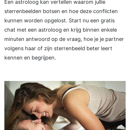
Een astroloog kan vertellen waarom jullie
sterrenbeelden botsen en hoe deze conflicten
kunnen worden opgelost. Start nu een gratis
chat met een astroloog en krijg binnen enkele
minuten antwoord op de vraag, hoe je je partner
volgens haar of zijn sterrenbeeld beter leert
kennen en begrijpen.