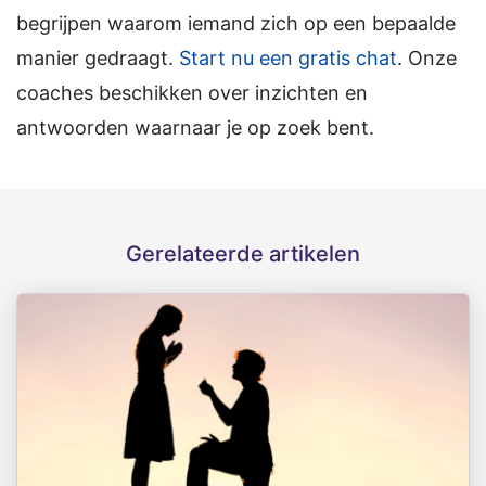
begrijpen waarom iemand zich op een bepaalde
manier gedraagt.
Start nu een gratis chat
. Onze
coaches beschikken over inzichten en
antwoorden waarnaar je op zoek bent.
Gerelateerde artikelen