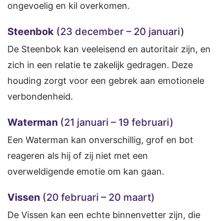
ongevoelig en kil overkomen.
Steenbok
(23 december – 20 januari)
De Steenbok kan veeleisend en autoritair zijn, en
zich in een relatie te zakelijk gedragen. Deze
houding zorgt voor een gebrek aan emotionele
verbondenheid.
Waterman
(21 januari – 19 februari)
Een Waterman kan onverschillig, grof en bot
reageren als hij of zij niet met een
overweldigende emotie om kan gaan.
Vissen
(20 februari – 20 maart)
De Vissen kan een echte binnenvetter zijn, die