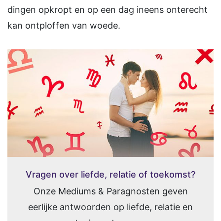
dingen opkropt en op een dag ineens onterecht
kan ontploffen van woede.
Vragen over liefde, relatie of toekomst?
Onze Mediums & Paragnosten geven
eerlijke antwoorden op liefde, relatie en