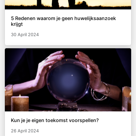
5 Redenen waarom je geen huwelijksaanzoek
krijgt
30 April 2024
Kun je je eigen toekomst voorspellen?
26 April 2024