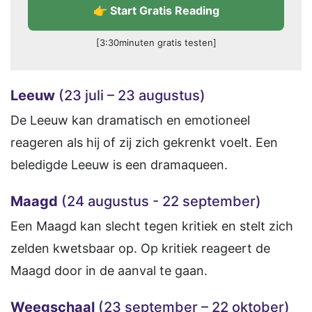
👉 Start Gratis Reading
[3:30minuten gratis testen]
Leeuw
(23 juli – 23 augustus)
De Leeuw kan dramatisch en emotioneel
reageren als hij of zij zich gekrenkt voelt. Een
beledigde Leeuw is een dramaqueen.
Maagd
(24 augustus - 22 september)
Een Maagd kan slecht tegen kritiek en stelt zich
zelden kwetsbaar op. Op kritiek reageert de
Maagd door in de aanval te gaan.
Weegschaal
(23 september – 22 oktober)