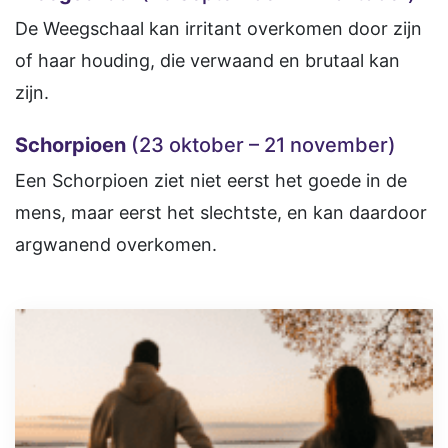
De Weegschaal kan irritant overkomen door zijn
of haar houding, die verwaand en brutaal kan
zijn.
Schorpioen
(23 oktober – 21 november)
Een Schorpioen ziet niet eerst het goede in de
mens, maar eerst het slechtste, en kan daardoor
argwanend overkomen.