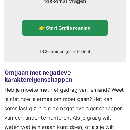
toekomst vragen
👉 Start Gratis reading
[3:30minuten gratis testen]
Omgaan met negatieve
karaktereigenschappen
Heb je moeite met het gedrag van iemand? Weet
je niet hoe je ermee om moet gaan? Het kan
soms lastig zijn om de negatieve eigenschappen
van een ander te hanteren. Als je graag wilt
weten wat je hieraan kunt doen, of als je wilt