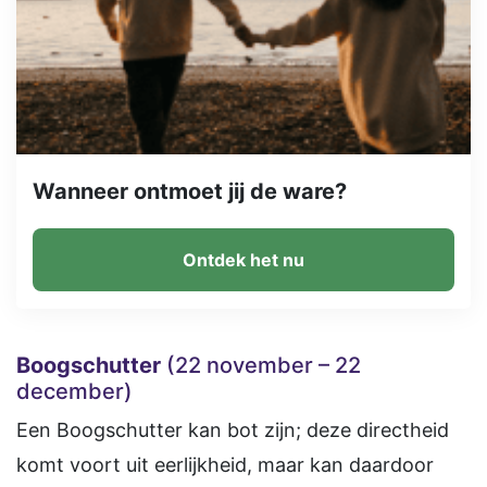
Wanneer ontmoet jij de ware?
Ontdek het nu
Boogschutter
(22 november – 22
december)
Een Boogschutter kan bot zijn; deze directheid
komt voort uit eerlijkheid, maar kan daardoor