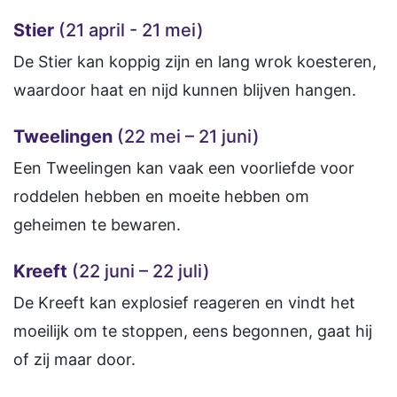
Stier
(21 april - 21 mei)
De Stier kan koppig zijn en lang wrok koesteren,
waardoor haat en nijd kunnen blijven hangen.
Tweelingen
(22 mei – 21 juni)
Een Tweelingen kan vaak een voorliefde voor
roddelen hebben en moeite hebben om
geheimen te bewaren.
Kreeft
(22 juni – 22 juli)
De Kreeft kan explosief reageren en vindt het
moeilijk om te stoppen, eens begonnen, gaat hij
of zij maar door.