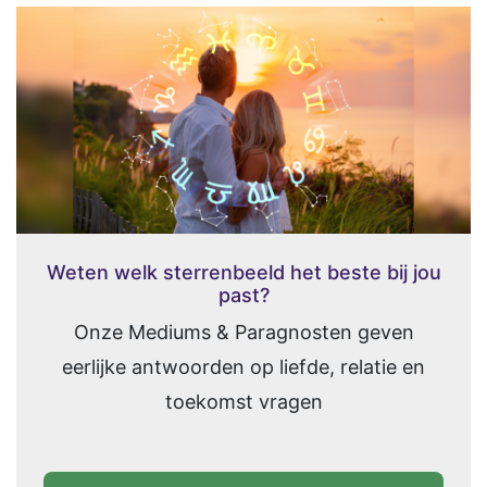
Weten welk sterrenbeeld het beste bij jou
past?
Onze Mediums & Paragnosten geven
eerlijke antwoorden op liefde, relatie en
toekomst vragen