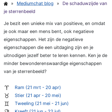
»
Mediumchat blog
»
De schaduwzijde van
je sterrenbeeld
Je bezit een unieke mix van positieve, en omdat
je ook maar een mens bent, ook negatieve
eigenschappen. Het zijn de negatieve
eigenschappen die een uitdaging zijn en je
uitnodigen jezelf beter te leren kennen. Ken je de
minder bewonderenswaardige eigenschappen
van je sterrenbeeld?
Ram (21 mrt - 20 apr)
Stier (21 apr - 20 mei)
Tweeling (21 mei - 21 jun)
Kreeft (21 jun - 22 jul)