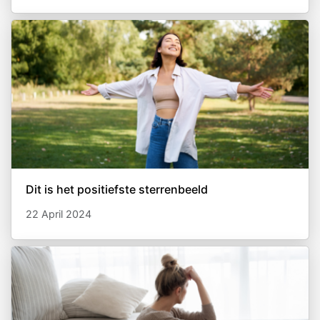
Dit is het positiefste sterrenbeeld
22 April 2024