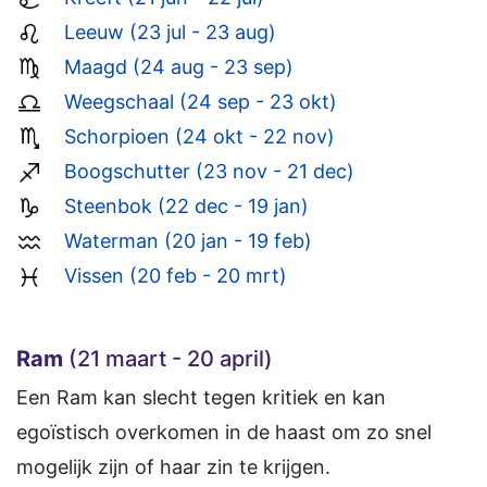
Leeuw (23 jul - 23 aug)
Maagd (24 aug - 23 sep)
Weegschaal (24 sep - 23 okt)
Schorpioen (24 okt - 22 nov)
Boogschutter (23 nov - 21 dec)
Steenbok (22 dec - 19 jan)
Waterman (20 jan - 19 feb)
Vissen (20 feb - 20 mrt)
Ram
(21 maart - 20 april)
Een Ram kan slecht tegen kritiek en kan
egoïstisch overkomen in de haast om zo snel
mogelijk zijn of haar zin te krijgen.