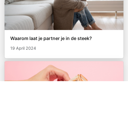
Waarom laat je partner je in de steek?
19 April 2024