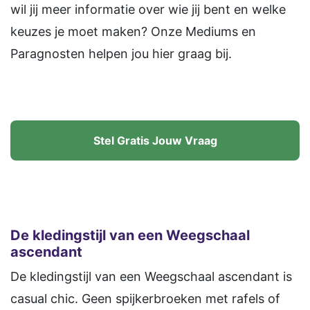
wil jij meer informatie over wie jij bent en welke
keuzes je moet maken? Onze Mediums en
Paragnosten helpen jou hier graag bij.
Stel Gratis Jouw Vraag
De kledingstijl van een Weegschaal
ascendant
De kledingstijl van een Weegschaal ascendant is
casual chic. Geen spijkerbroeken met rafels of