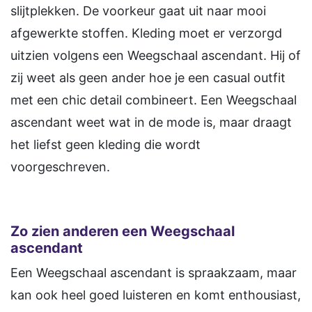
slijtplekken. De voorkeur gaat uit naar mooi
afgewerkte stoffen. Kleding moet er verzorgd
uitzien volgens een Weegschaal ascendant. Hij of
zij weet als geen ander hoe je een casual outfit
met een chic detail combineert. Een Weegschaal
ascendant weet wat in de mode is, maar draagt
het liefst geen kleding die wordt
voorgeschreven.
Zo zien anderen een Weegschaal
ascendant
Een Weegschaal ascendant is spraakzaam, maar
kan ook heel goed luisteren en komt enthousiast,