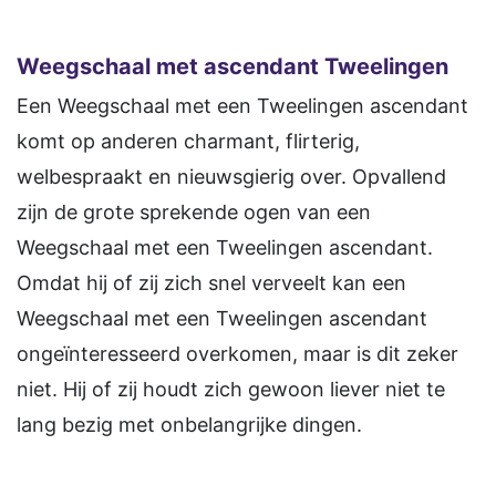
Weegschaal met ascendant Tweelingen
Een Weegschaal met een Tweelingen ascendant
komt op anderen charmant, flirterig,
welbespraakt en nieuwsgierig over. Opvallend
zijn de grote sprekende ogen van een
Weegschaal met een Tweelingen ascendant.
Omdat hij of zij zich snel verveelt kan een
Weegschaal met een Tweelingen ascendant
ongeïnteresseerd overkomen, maar is dit zeker
niet. Hij of zij houdt zich gewoon liever niet te
lang bezig met onbelangrijke dingen.