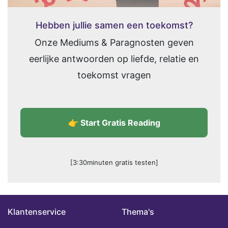
Hebben jullie samen een toekomst?
Onze Mediums & Paragnosten geven
eerlijke antwoorden op liefde, relatie en
toekomst vragen
👉 Start Gratis Reading
[3:30minuten gratis testen]
Klantenservice
Thema's