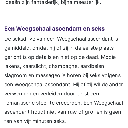
ideeën zijn fantasierijk, bijna meesterlijk.
Een Weegschaal ascendant en seks
De seksdrive van een Weegschaal ascendant is
gemiddeld, omdat hij of zij in de eerste plaats
gericht is op details en niet op de daad. Mooie
lakens, kaarslicht, champagne, aardbeien,
slagroom en massageolie horen bij seks volgens
een Weegschaal ascendant. Hij of zij wil de ander
verwennen en verleiden door eerst een
romantische sfeer te creëerden. Een Weegschaal
ascendant houdt niet van ruw of grof en is geen
fan van vijf minuten seks.