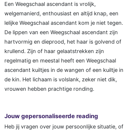
Een Weegschaal ascendant is vrolijk,
welgemanierd, enthousiast en altijd knap, een
lelijke Weegschaal ascendant kom je niet tegen.
De lippen van een Weegschaal ascendant zijn
hartvormig en dieprood, het haar is golvend of
krullend. Zijn of haar gelaatstrekken zijn
regelmatig en meestal heeft een Weegschaal
ascendant kuiltjes in de wangen of een kuiltje in
de kin. Het lichaam is volslank, zeker niet dik,
vrouwen hebben prachtige ronding.
Jouw gepersonaliseerde reading
Heb jij vragen over jouw persoonlijke situatie, of