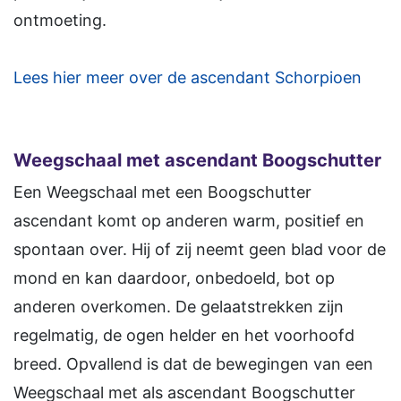
ontmoeting.
Lees hier meer over de ascendant Schorpioen
Weegschaal met ascendant Boogschutter
Een Weegschaal met een Boogschutter
ascendant komt op anderen warm, positief en
spontaan over. Hij of zij neemt geen blad voor de
mond en kan daardoor, onbedoeld, bot op
anderen overkomen. De gelaatstrekken zijn
regelmatig, de ogen helder en het voorhoofd
breed. Opvallend is dat de bewegingen van een
Weegschaal met als ascendant Boogschutter