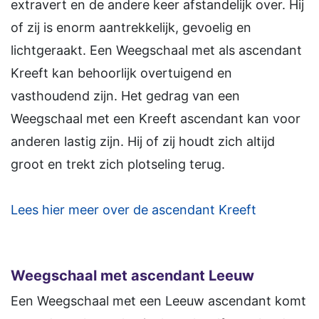
extravert en de andere keer afstandelijk over. Hij
of zij is enorm aantrekkelijk, gevoelig en
lichtgeraakt. Een Weegschaal met als ascendant
Kreeft kan behoorlijk overtuigend en
vasthoudend zijn. Het gedrag van een
Weegschaal met een Kreeft ascendant kan voor
anderen lastig zijn. Hij of zij houdt zich altijd
groot en trekt zich plotseling terug.
Lees hier meer over de ascendant Kreeft
Weegschaal met ascendant Leeuw
Een Weegschaal met een Leeuw ascendant komt