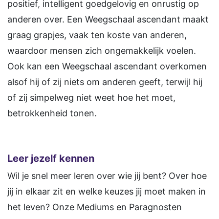
positief, intelligent goedgelovig en onrustig op
anderen over. Een Weegschaal ascendant maakt
graag grapjes, vaak ten koste van anderen,
waardoor mensen zich ongemakkelijk voelen.
Ook kan een Weegschaal ascendant overkomen
alsof hij of zij niets om anderen geeft, terwijl hij
of zij simpelweg niet weet hoe het moet,
betrokkenheid tonen.
Leer jezelf kennen
Wil je snel meer leren over wie jij bent? Over hoe
jij in elkaar zit en welke keuzes jij moet maken in
het leven? Onze Mediums en Paragnosten