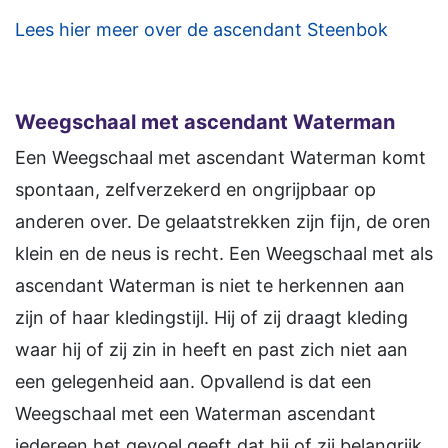
Lees hier meer over de ascendant Steenbok
Weegschaal met ascendant Waterman
Een Weegschaal met ascendant Waterman komt
spontaan, zelfverzekerd en ongrijpbaar op
anderen over. De gelaatstrekken zijn fijn, de oren
klein en de neus is recht. Een Weegschaal met als
ascendant Waterman is niet te herkennen aan
zijn of haar kledingstijl. Hij of zij draagt kleding
waar hij of zij zin in heeft en past zich niet aan
een gelegenheid aan. Opvallend is dat een
Weegschaal met een Waterman ascendant
iedereen het gevoel geeft dat hij of zij belangrijk