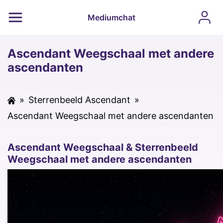
Mediumchat
Ascendant Weegschaal met andere
ascendanten
»
Sterrenbeeld Ascendant
»
Ascendant Weegschaal met andere ascendanten
Ascendant Weegschaal & Sterrenbeeld
Weegschaal met andere ascendanten