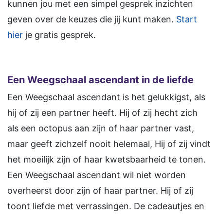
kunnen jou met een simpel gesprek inzichten
geven over de keuzes die jij kunt maken.
Start
hier
je gratis gesprek.
Een Weegschaal ascendant in de liefde
Een Weegschaal ascendant is het gelukkigst, als
hij of zij een partner heeft. Hij of zij hecht zich
als een octopus aan zijn of haar partner vast,
maar geeft zichzelf nooit helemaal, Hij of zij vindt
het moeilijk zijn of haar kwetsbaarheid te tonen.
Een Weegschaal ascendant wil niet worden
overheerst door zijn of haar partner. Hij of zij
toont liefde met verrassingen. De cadeautjes en