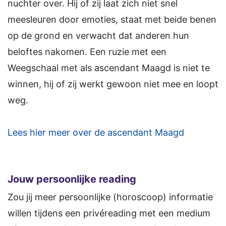
nuchter over. Hij of zij laat zich niet snel
meesleuren door emoties, staat met beide benen
op de grond en verwacht dat anderen hun
beloftes nakomen. Een ruzie met een
Weegschaal met als ascendant Maagd is niet te
winnen, hij of zij werkt gewoon niet mee en loopt
weg.
Lees hier meer over de ascendant Maagd
Jouw persoonlijke reading
Zou jij meer persoonlijke (horoscoop) informatie
willen tijdens een privéreading met een medium