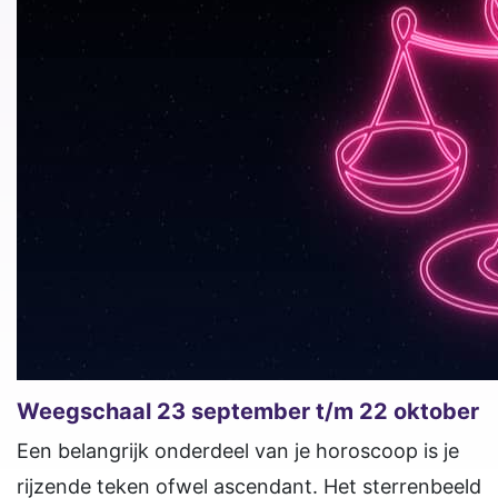
Weegschaal 23 september t/m 22 oktober
Een belangrijk onderdeel van je horoscoop is je
rijzende teken ofwel ascendant. Het sterrenbeeld