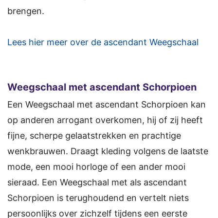
brengen.
Lees hier meer over de ascendant Weegschaal
Weegschaal met ascendant Schorpioen
Een Weegschaal met ascendant Schorpioen kan
op anderen arrogant overkomen, hij of zij heeft
fijne, scherpe gelaatstrekken en prachtige
wenkbrauwen. Draagt kleding volgens de laatste
mode, een mooi horloge of een ander mooi
sieraad. Een Weegschaal met als ascendant
Schorpioen is terughoudend en vertelt niets
persoonlijks over zichzelf tijdens een eerste