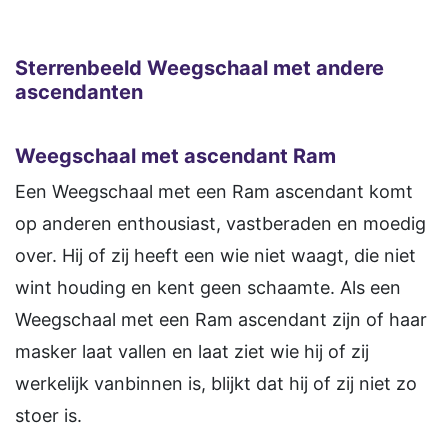
Sterrenbeeld Weegschaal met andere
ascendanten
Weegschaal met ascendant Ram
Een Weegschaal met een Ram ascendant komt
op anderen enthousiast, vastberaden en moedig
over. Hij of zij heeft een wie niet waagt, die niet
wint houding en kent geen schaamte. Als een
Weegschaal met een Ram ascendant zijn of haar
masker laat vallen en laat ziet wie hij of zij
werkelijk vanbinnen is, blijkt dat hij of zij niet zo
stoer is.