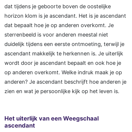
dat tijdens je geboorte boven de oostelijke
horizon klom is je ascendant. Het is je ascendant
dat bepaalt hoe je op anderen overkomt. Je
sterrenbeeld is voor anderen meestal niet
duidelijk tijdens een eerste ontmoeting, terwijl je
ascendant makkelijk te herkennen is. Je uiterlijk
wordt door je ascendant bepaalt en ook hoe je
op anderen overkomt. Welke indruk maak je op
anderen? Je ascendant beschrijft hoe anderen je
zien en wat je persoonlijke kijk op het leven is.
Het uiterlijk van een Weegschaal
ascendant