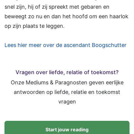
snel zijn, hij of zij spreekt met gebaren en
beweegt zo nu en dan het hoofd om een haarlok
op zijn plaats te leggen.
Lees hier meer over de ascendant Boogschutter
Vragen over liefde, relatie of toekomst?
Onze Mediums & Paragnosten geven eerlijke
antwoorden op liefde, relatie en toekomst
vragen
Start jouw reading