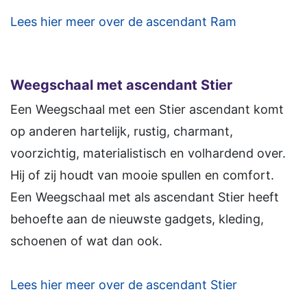
Lees hier meer over de ascendant Ram
Weegschaal met ascendant Stier
Een Weegschaal met een Stier ascendant komt
op anderen hartelijk, rustig, charmant,
voorzichtig, materialistisch en volhardend over.
Hij of zij houdt van mooie spullen en comfort.
Een Weegschaal met als ascendant Stier heeft
behoefte aan de nieuwste gadgets, kleding,
schoenen of wat dan ook.
Lees hier meer over de ascendant Stier