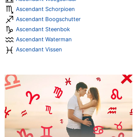
Ascendant Schorpioen
Ascendant Boogschutter
Ascendant Steenbok
Ascendant Waterman
Ascendant Vissen