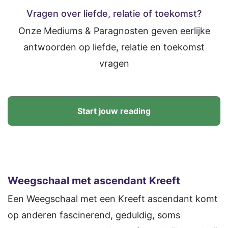
Vragen over liefde, relatie of toekomst?
Onze Mediums & Paragnosten geven eerlijke
antwoorden op liefde, relatie en toekomst
vragen
Start jouw reading
Weegschaal met ascendant Kreeft
Een Weegschaal met een Kreeft ascendant komt
op anderen fascinerend, geduldig, soms