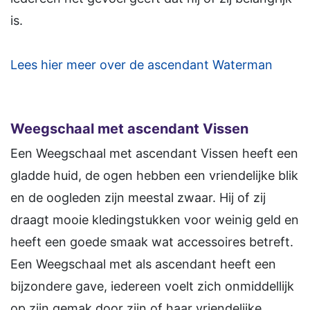
is.
Lees hier meer over de ascendant Waterman
Weegschaal met ascendant Vissen
Een Weegschaal met ascendant Vissen heeft een
gladde huid, de ogen hebben een vriendelijke blik
en de oogleden zijn meestal zwaar. Hij of zij
draagt mooie kledingstukken voor weinig geld en
heeft een goede smaak wat accessoires betreft.
Een Weegschaal met als ascendant heeft een
bijzondere gave, iedereen voelt zich onmiddellijk
op zijn gemak door zijn of haar vriendelijke,