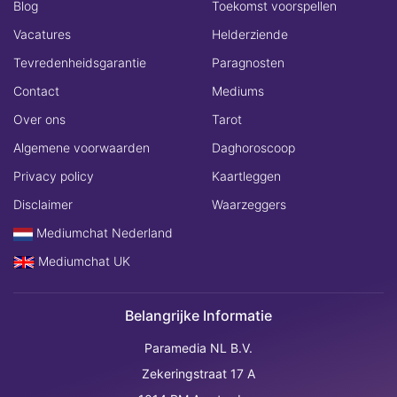
Blog
Toekomst voorspellen
Vacatures
Helderziende
Tevredenheidsgarantie
Paragnosten
Contact
Mediums
Over ons
Tarot
Algemene voorwaarden
Daghoroscoop
Privacy policy
Kaartleggen
Disclaimer
Waarzeggers
Mediumchat Nederland
Mediumchat UK
Belangrijke Informatie
Paramedia NL B.V.
Zekeringstraat 17 A