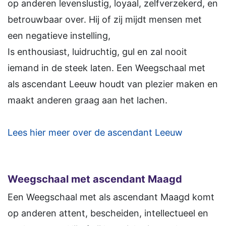
op anderen levenslustig, loyaal, zelfverzekerd, en
betrouwbaar over. Hij of zij mijdt mensen met
een negatieve instelling,
Is enthousiast, luidruchtig, gul en zal nooit
iemand in de steek laten. Een Weegschaal met
als ascendant Leeuw houdt van plezier maken en
maakt anderen graag aan het lachen.
Lees hier meer over de ascendant Leeuw
Weegschaal met ascendant Maagd
Een Weegschaal met als ascendant Maagd komt
op anderen attent, bescheiden, intellectueel en