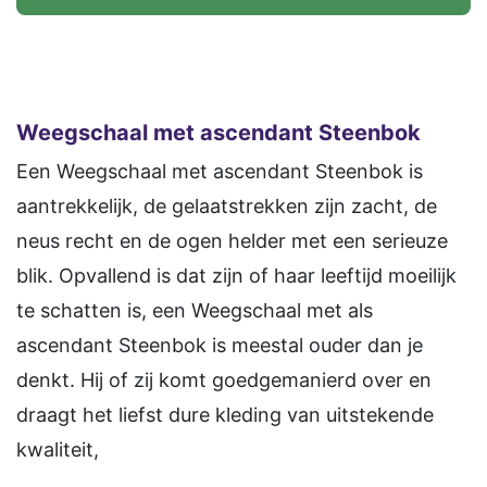
Weegschaal met ascendant Steenbok
Een Weegschaal met ascendant Steenbok is
aantrekkelijk, de gelaatstrekken zijn zacht, de
neus recht en de ogen helder met een serieuze
blik. Opvallend is dat zijn of haar leeftijd moeilijk
te schatten is, een Weegschaal met als
ascendant Steenbok is meestal ouder dan je
denkt. Hij of zij komt goedgemanierd over en
draagt het liefst dure kleding van uitstekende
kwaliteit,