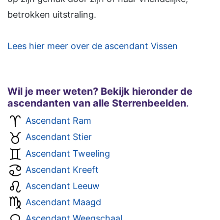
betrokken uitstraling.
Lees hier meer over de ascendant Vissen
Wil je meer weten? Bekijk hieronder de
ascendanten van alle
S
terrenbeelden
.
Ascendant Ram
Ascendant Stier
Ascendant Tweeling
Ascendant Kreeft
Ascendant Leeuw
Ascendant Maagd
Ascendant Weegschaal