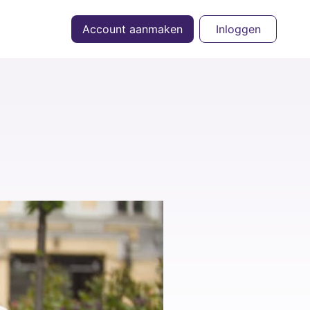
Account aanmaken
Inloggen