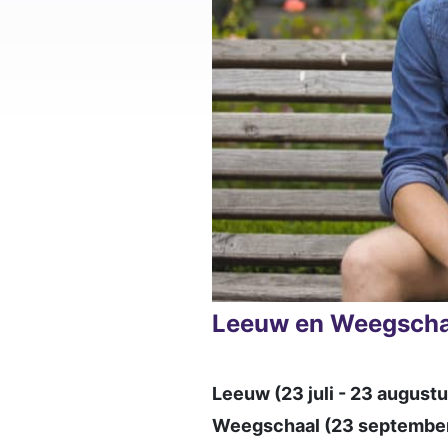
Leeuw en Weegscha
Leeuw (23 juli - 23 augustu
Weegschaal (23 september 