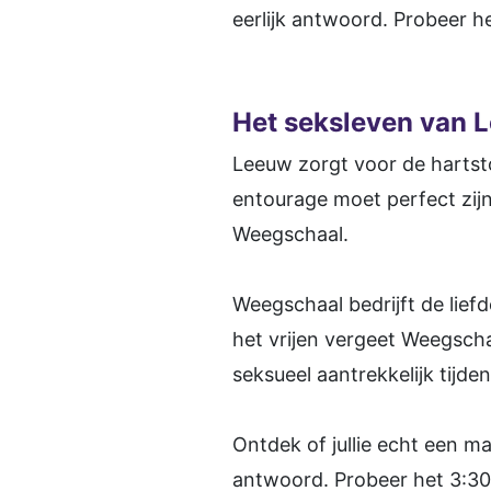
eerlijk antwoord. Probeer h
Het seksleven van 
Leeuw zorgt voor de hartst
entourage moet perfect zijn.
Weegschaal.
Weegschaal bedrijft de lief
het vrijen vergeet Weegsch
seksueel aantrekkelijk tijd
Ontdek of jullie echt een ma
antwoord. Probeer het 3:30