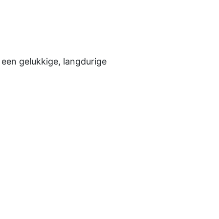
 een gelukkige, langdurige