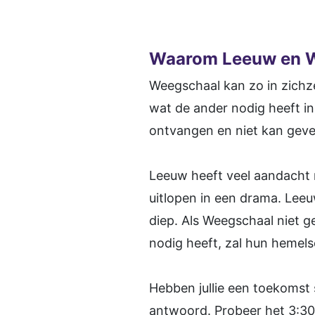
Waarom Leeuw en We
Weegschaal kan zo in zich
wat de ander nodig heeft in
ontvangen en niet kan geve
Leeuw heeft veel aandacht 
uitlopen in een drama. Leeu
diep. Als Weegschaal niet g
nodig heeft, zal hun hemelse
Hebben jullie een toekomst
antwoord. Probeer het 3:30