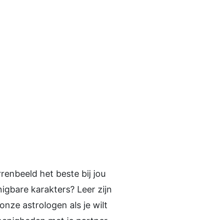
renbeeld het beste bij jou
nigbare karakters? Leer zijn
onze astrologen als je wilt