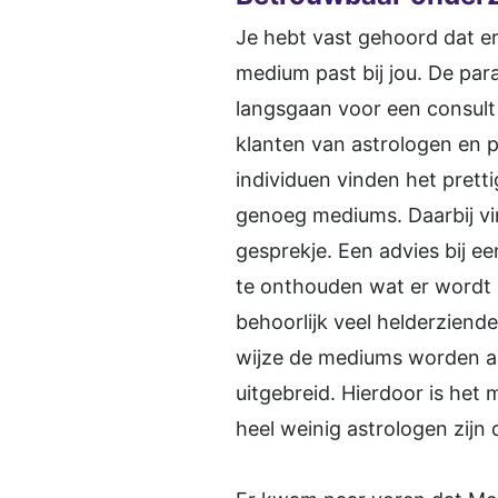
Je hebt vast gehoord dat er
medium past bij jou. De pa
langsgaan voor een consult 
klanten van astrologen en 
individuen vinden het pretti
genoeg mediums. Daarbij vi
gesprekje. Een advies bij e
te onthouden wat er wordt
behoorlijk veel helderziende
wijze de mediums worden aa
uitgebreid. Hierdoor is het 
heel weinig astrologen zijn 