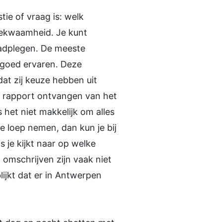
tie of vraag is: welk
bekwaamheid. Je kunt
raadplegen. De meeste
 goed ervaren. Deze
dat zij keuze hebben uit
n rapport ontvangen van het
 het niet makkelijk om alles
loep nemen, dan kun je bij
s je kijkt naar op welke
omschrijven zijn vaak niet
lijkt dat er in Antwerpen