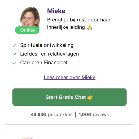
Mieke
Brengt je bij rust door haar
innerlijke leiding 🙏
Online
Spirituele ontwikkeling
Liefdes- en relatievragen
Carriere / Financieel
Lees meer over Mieke
Start Gratis Chat 👉
|
49.936
gesprekken
1.006
reviews