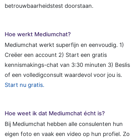
betrouwbaarheidstest doorstaan.
Hoe werkt Mediumchat?
Mediumchat werkt superfijn en eenvoudig. 1)
Creëer een account 2) Start een gratis
kennismakings-chat van 3:30 minuten 3) Beslis
of een volledigconsult waardevol voor jou is.
Start nu gratis.
Hoe weet ik dat Mediumchat écht is?
Bij Mediumchat hebben alle consulenten hun
eigen foto en vaak een video op hun profiel. Zo