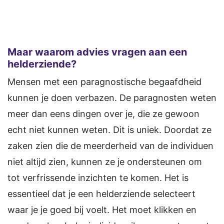
Maar waarom advies vragen aan een
helderziende?
Mensen met een paragnostische begaafdheid
kunnen je doen verbazen. De paragnosten weten
meer dan eens dingen over je, die ze gewoon
echt niet kunnen weten. Dit is uniek. Doordat ze
zaken zien die de meerderheid van de individuen
niet altijd zien, kunnen ze je ondersteunen om
tot verfrissende inzichten te komen. Het is
essentieel dat je een helderziende selecteert
waar je je goed bij voelt. Het moet klikken en