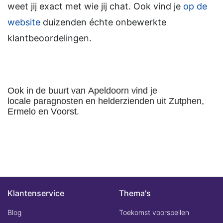
weet jij exact met wie jij chat. Ook vind je
op de
website
duizenden échte onbewerkte
klantbeoordelingen.
Ook in de buurt van Apeldoorn vind je
locale paragnosten en helderzienden uit Zutphen,
Ermelo en Voorst.
Klantenservice
Thema's
Blog
Toekomst voorspellen