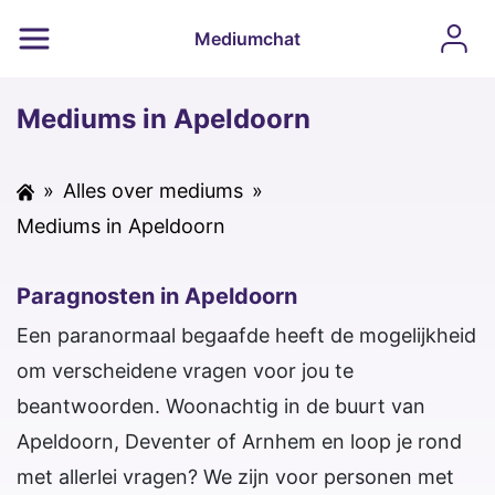
Mediumchat
Mediums in Apeldoorn
»
Alles over mediums
»
Mediums in Apeldoorn
Paragnosten in Apeldoorn
Een paranormaal begaafde heeft de mogelijkheid
om verscheidene vragen voor jou te
beantwoorden. Woonachtig in de buurt van
Apeldoorn, Deventer of Arnhem en loop je rond
met allerlei vragen? We zijn voor personen met