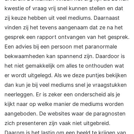
kwestie of vraag vrij snel kunnen stellen en dat
zij keuze hebben uit veel mediums. Daarnaast
vinden zij het tevens aangenaam dat ze na het
gesprek een rapport ontvangen van het gesprek.
Een advies bij een persoon met paranormale
bekwaamheden kan spannend zijn. Daardoor is
het niet gemakkelijk om alles te onthouden wat
er wordt uitgelegd. Als we deze puntjes bekijken
dan kun je bij veel mediums snel je vraagstukken
neerleggen. Er is zeker een onderscheid als je
kijkt naar op welke manier de mediums worden
aangeboden. De websites waar de paragnosten
zich presenteren zijn vaak niet uitgebreid.
Daarom is het lastig om een beeld te krijgen van