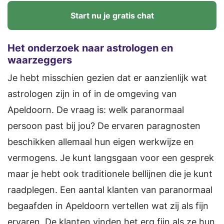
Start nu je gratis chat
Het onderzoek naar astrologen en
waarzeggers
Je hebt misschien gezien dat er aanzienlijk wat
astrologen zijn in of in de omgeving van
Apeldoorn. De vraag is: welk paranormaal
persoon past bij jou? De ervaren paragnosten
beschikken allemaal hun eigen werkwijze en
vermogens. Je kunt langsgaan voor een gesprek
maar je hebt ook traditionele bellijnen die je kunt
raadplegen. Een aantal klanten van paranormaal
begaafden in Apeldoorn vertellen wat zij als fijn
ervaren. De klanten vinden het erg fijn als ze hun