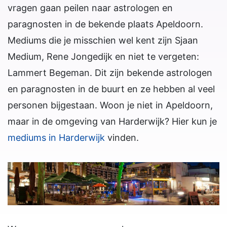
vragen gaan peilen naar astrologen en
paragnosten in de bekende plaats Apeldoorn.
Mediums die je misschien wel kent zijn Sjaan
Medium, Rene Jongedijk en niet te vergeten:
Lammert Begeman. Dit zijn bekende astrologen
en paragnosten in de buurt en ze hebben al veel
personen bijgestaan. Woon je niet in Apeldoorn,
maar in de omgeving van Harderwijk? Hier kun je
mediums in Harderwijk
vinden.