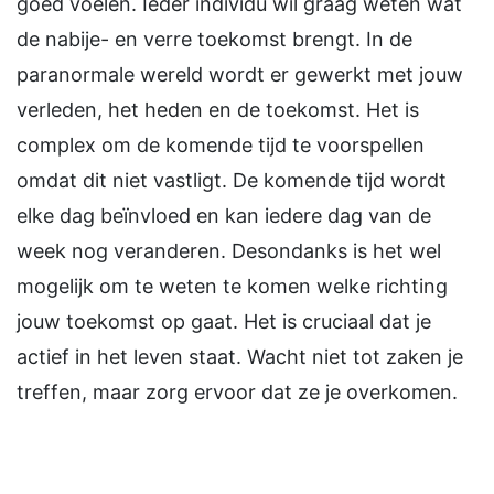
goed voelen. Ieder individu wil graag weten wat
de nabije- en verre toekomst brengt. In de
paranormale wereld wordt er gewerkt met jouw
verleden, het heden en de toekomst. Het is
complex om de komende tijd te voorspellen
omdat dit niet vastligt. De komende tijd wordt
elke dag beïnvloed en kan iedere dag van de
week nog veranderen. Desondanks is het wel
mogelijk om te weten te komen welke richting
jouw toekomst op gaat. Het is cruciaal dat je
actief in het leven staat. Wacht niet tot zaken je
treffen, maar zorg ervoor dat ze je overkomen.