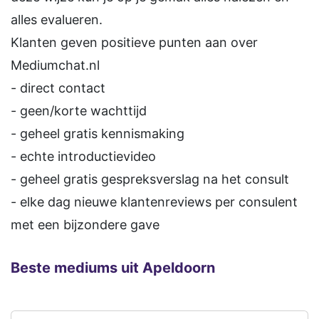
alles evalueren.
Klanten geven positieve punten aan over
Mediumchat.nl
- direct contact
- geen/korte wachttijd
- geheel gratis kennismaking
- echte introductievideo
- geheel gratis gespreksverslag na het consult
- elke dag nieuwe klantenreviews per consulent
met een bijzondere gave
Beste mediums uit Apeldoorn