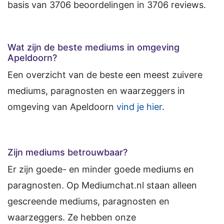
basis van
3706
beoordelingen in
3706
reviews.
Wat zijn de beste mediums in omgeving
Apeldoorn?
Een overzicht van de beste een meest zuivere
mediums, paragnosten en waarzeggers in
omgeving van Apeldoorn
vind je hier
.
Zijn mediums betrouwbaar?
Er zijn goede- en minder goede mediums en
paragnosten. Op Mediumchat.nl staan alleen
gescreende mediums, paragnosten en
waarzeggers. Ze hebben onze