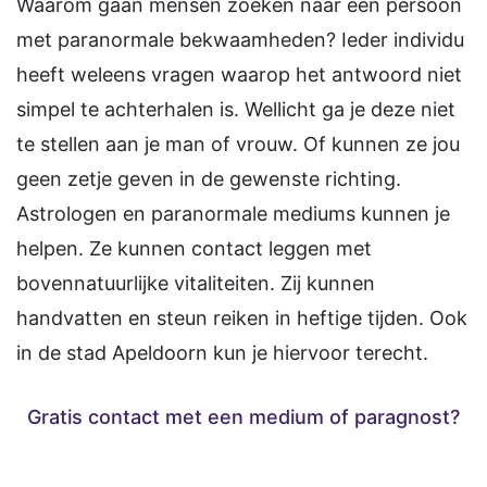
Waarom gaan mensen zoeken naar een persoon
met paranormale bekwaamheden? Ieder individu
heeft weleens vragen waarop het antwoord niet
simpel te achterhalen is. Wellicht ga je deze niet
te stellen aan je man of vrouw. Of kunnen ze jou
geen zetje geven in de gewenste richting.
Astrologen en paranormale mediums kunnen je
helpen. Ze kunnen contact leggen met
bovennatuurlijke vitaliteiten. Zij kunnen
handvatten en steun reiken in heftige tijden. Ook
in de stad Apeldoorn kun je hiervoor terecht.
Gratis contact met een medium of paragnost?