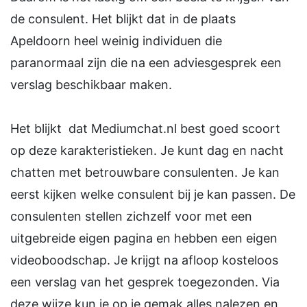
de consulent. Het blijkt dat in de plaats
Apeldoorn heel weinig individuen die
paranormaal zijn die na een adviesgesprek een
verslag beschikbaar maken.
Het blijkt dat Mediumchat.nl best goed scoort
op deze karakteristieken. Je kunt dag en nacht
chatten met betrouwbare consulenten. Je kan
eerst kijken welke consulent bij je kan passen. De
consulenten stellen zichzelf voor met een
uitgebreide eigen pagina en hebben een eigen
videoboodschap. Je krijgt na afloop kosteloos
een verslag van het gesprek toegezonden. Via
deze wijze kun je op je gemak alles nalezen en