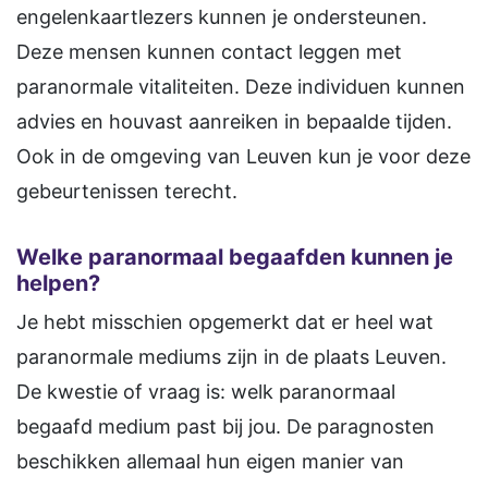
engelenkaartlezers kunnen je ondersteunen.
Deze mensen kunnen contact leggen met
paranormale vitaliteiten. Deze individuen kunnen
advies en houvast aanreiken in bepaalde tijden.
Ook in de omgeving van Leuven kun je voor deze
gebeurtenissen terecht.
Welke paranormaal begaafden kunnen je
helpen?
Je hebt misschien opgemerkt dat er heel wat
paranormale mediums zijn in de plaats Leuven.
De kwestie of vraag is: welk paranormaal
begaafd medium past bij jou. De paragnosten
beschikken allemaal hun eigen manier van