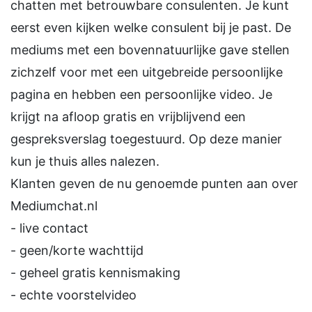
chatten met betrouwbare consulenten. Je kunt
eerst even kijken welke consulent bij je past. De
mediums met een bovennatuurlijke gave stellen
zichzelf voor met een uitgebreide persoonlijke
pagina en hebben een persoonlijke video. Je
krijgt na afloop gratis en vrijblijvend een
gespreksverslag toegestuurd. Op deze manier
kun je thuis alles nalezen.
Klanten geven de nu genoemde punten aan over
Mediumchat.nl
- live contact
- geen/korte wachttijd
- geheel gratis kennismaking
- echte voorstelvideo