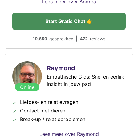
Lees meer over Andrea
Start Gratis Chat 👉
|
19.659
gesprekken
472
reviews
Raymond
Empathische Gids: Snel en eerlijk
inzicht in jouw pad
Online
Liefdes- en relatievragen
Contact met dieren
Break-up / relatieproblemen
Lees meer over Raymond