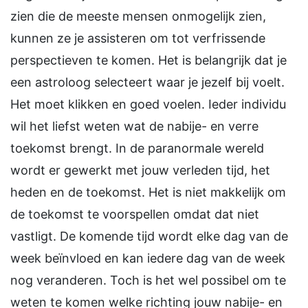
zien die de meeste mensen onmogelijk zien,
kunnen ze je assisteren om tot verfrissende
perspectieven te komen. Het is belangrijk dat je
een astroloog selecteert waar je jezelf bij voelt.
Het moet klikken en goed voelen. Ieder individu
wil het liefst weten wat de nabije- en verre
toekomst brengt. In de paranormale wereld
wordt er gewerkt met jouw verleden tijd, het
heden en de toekomst. Het is niet makkelijk om
de toekomst te voorspellen omdat dat niet
vastligt. De komende tijd wordt elke dag van de
week beïnvloed en kan iedere dag van de week
nog veranderen. Toch is het wel possibel om te
weten te komen welke richting jouw nabije- en