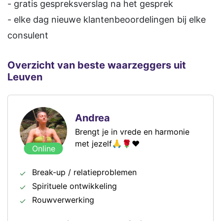
- gratis gespreksverslag na het gesprek
- elke dag nieuwe klantenbeoordelingen bij elke
consulent
Overzicht van beste waarzeggers uit
Leuven
Andrea
Brengt je in vrede en harmonie
met jezelf🙏🌹❤️
Online
Break-up / relatieproblemen
Spirituele ontwikkeling
Rouwverwerking