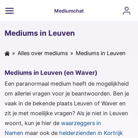
Mediumchat
Mediums in Leuven
»
Alles over mediums
»
Mediums in Leuven
Mediums in Leuven (en Waver)
Een paranormaal medium heeft de mogelijkheid
om allerlei vragen voor je beantwoorden. Ben je
vaak in de bekende plaats Leuven of Waver en
zit je met moeilijke vragen? Als je niet in Leuven
woont, kun je hier de
waarzeggers in
Namen
maar ook de
helderzienden in Kortrijk