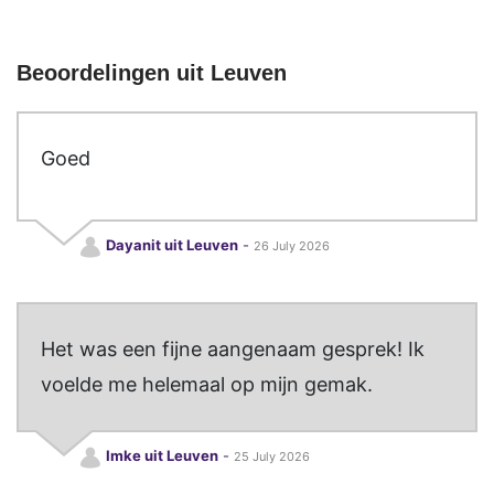
Beoordelingen uit Leuven
Goed
Dayanit uit Leuven
-
26 July 2026
Het was een fijne aangenaam gesprek! Ik
voelde me helemaal op mijn gemak.
Imke uit Leuven
-
25 July 2026