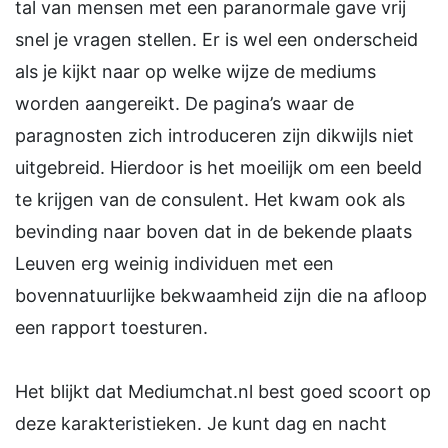
tal van mensen met een paranormale gave vrij
snel je vragen stellen. Er is wel een onderscheid
als je kijkt naar op welke wijze de mediums
worden aangereikt. De pagina’s waar de
paragnosten zich introduceren zijn dikwijls niet
uitgebreid. Hierdoor is het moeilijk om een beeld
te krijgen van de consulent. Het kwam ook als
bevinding naar boven dat in de bekende plaats
Leuven erg weinig individuen met een
bovennatuurlijke bekwaamheid zijn die na afloop
een rapport toesturen.
Het blijkt dat Mediumchat.nl best goed scoort op
deze karakteristieken. Je kunt dag en nacht