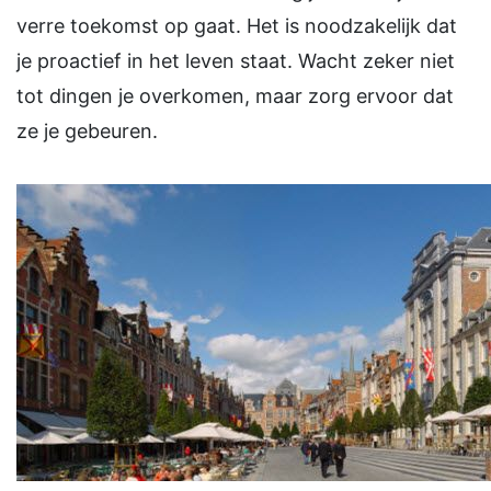
verre toekomst op gaat. Het is noodzakelijk dat
je proactief in het leven staat. Wacht zeker niet
tot dingen je overkomen, maar zorg ervoor dat
ze je gebeuren.