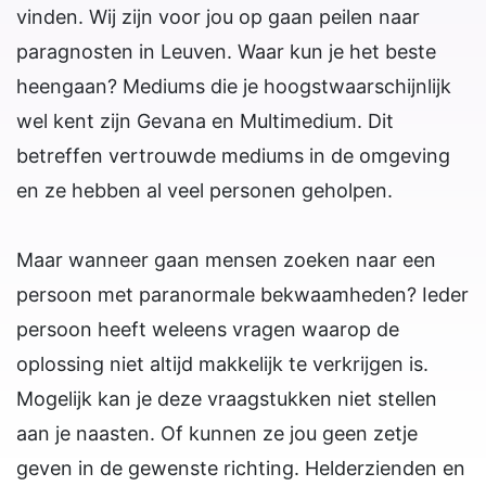
vinden. Wij zijn voor jou op gaan peilen naar
paragnosten in Leuven. Waar kun je het beste
heengaan? Mediums die je hoogstwaarschijnlijk
wel kent zijn Gevana en Multimedium. Dit
betreffen vertrouwde mediums in de omgeving
en ze hebben al veel personen geholpen.
Maar wanneer gaan mensen zoeken naar een
persoon met paranormale bekwaamheden? Ieder
persoon heeft weleens vragen waarop de
oplossing niet altijd makkelijk te verkrijgen is.
Mogelijk kan je deze vraagstukken niet stellen
aan je naasten. Of kunnen ze jou geen zetje
geven in de gewenste richting. Helderzienden en