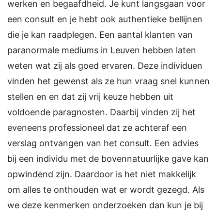
werken en begaafdheid. Je kunt langsgaan voor
een consult en je hebt ook authentieke bellijnen
die je kan raadplegen. Een aantal klanten van
paranormale mediums in Leuven hebben laten
weten wat zij als goed ervaren. Deze individuen
vinden het gewenst als ze hun vraag snel kunnen
stellen en en dat zij vrij keuze hebben uit
voldoende paragnosten. Daarbij vinden zij het
eveneens professioneel dat ze achteraf een
verslag ontvangen van het consult. Een advies
bij een individu met de bovennatuurlijke gave kan
opwindend zijn. Daardoor is het niet makkelijk
om alles te onthouden wat er wordt gezegd. Als
we deze kenmerken onderzoeken dan kun je bij