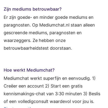
Zijn mediums betrouwbaar?
Er zijn goede- en minder goede mediums en
paragnosten. Op Mediumchat.nl staan alleen
gescreende mediums, paragnosten en
waarzeggers. Ze hebben onze
betrouwbaarheidstest doorstaan.
Hoe werkt Mediumchat?
Mediumchat werkt superfijn en eenvoudig. 1)
Creëer een account 2) Start een gratis
kennismakings-chat van 3:30 minuten 3) Beslis
of een volledigconsult waardevol voor jou is.