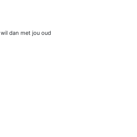
r wil dan met jou oud