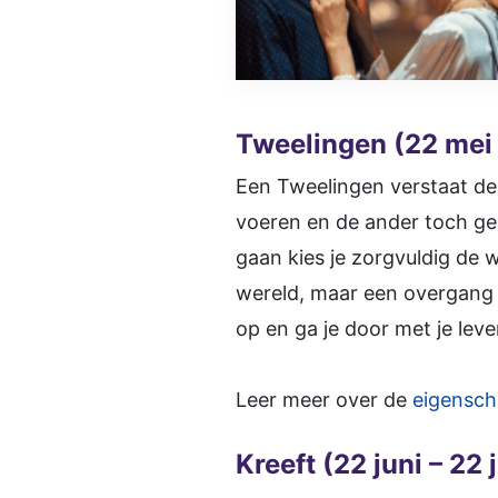
Tweelingen (22 mei 
Een Tweelingen verstaat de
voeren en de ander toch gee
gaan kies je zorgvuldig de w
wereld, maar een overgang n
op en ga je door met je leve
Leer meer over de
eigensch
Kreeft (22 juni – 22 j