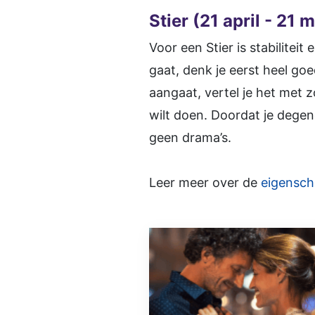
Stier (21 april - 21 m
Voor een Stier is stabiliteit 
gaat, denk je eerst heel goe
aangaat, vertel je het met 
wilt doen. Doordat je degene
geen drama’s.
Leer meer over de
eigensch