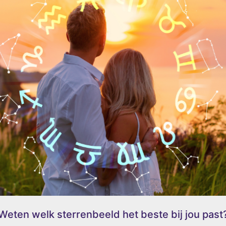
Weten welk sterrenbeeld het beste bij jou past